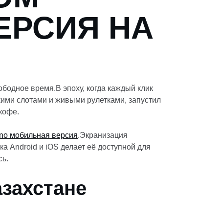
ЕРСИЯ НА
ободное время.В эпоху, когда каждый клик
кими слотами и живыми рулетками, запустил
кофе.
ino мобильная версия
.Экранизация
а Android и iOS делает её доступной для
сь.
азахстане