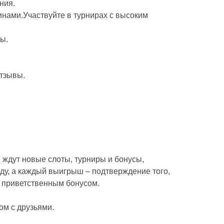
ния.
нами.Участвуйте в турнирах с высоким
ы.
отзывы.
ам ждут новые слоты, турниры и бонусы,
ду, а каждый выигрыш – подтверждение того,
я приветственным бонусом.
ом с друзьями.