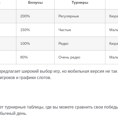
ь
Бонусы
Турниры
200%
Регулярные
Кюр
150%
Частые
Маль
100%
Редко
Кюр
80%
Очень редко
Маль
 предлагает широкий выбор игр, но мобильная версия не так г
игроков и графики слотов.
т турнирные таблицы, где вы можете сравнить свои побед
бычный день.