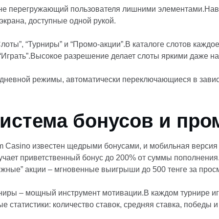
 не перегружающий пользователя лишними элементами.Навиг
экрана, доступные одной рукой.
“Слоты”, “Турниры” и “Промо‑акции”.В каталоге слотов каж
“Играть”.Высокое разрешение делает слоты яркими даже на
дневной режимы, автоматически переключающиеся в зависи
истема бонусов и про
m Casino известен щедрыми бонусами, и мобильная версия
учает приветственный бонус до 200% от суммы пополнения
ежные” акции – мгновенные выигрыши до 500 тенге за просм
ниры – мощный инструмент мотивации.В каждом турнире иг
 статистики: количество ставок, средняя ставка, победы 