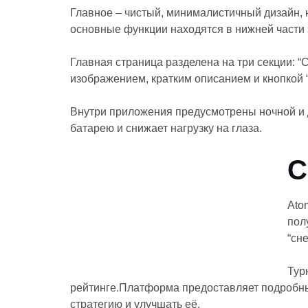
Главное – чистый, минималистичный дизайн,
основные функции находятся в нижней части 
Главная страница разделена на три секции: 
изображением, кратким описанием и кнопкой 
Внутри приложения предусмотрены ночной и 
батарею и снижает нагрузку на глаза.
С
Ato
пол
“сн
Тур
рейтинге.Платформа предоставляет подробные
стратегию и улучшать её.