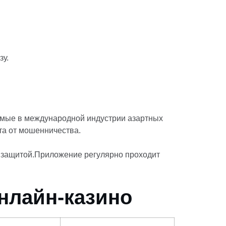
зу.
яемые в международной индустрии азартных
а от мошенничества.
 защитой.Приложение регулярно проходит
нлайн‑казино