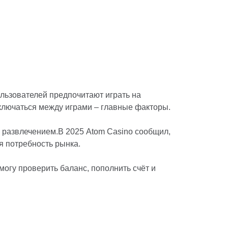
льзователей предпочитают играть на
ключаться между играми – главные факторы.
 развлечением.В 2025 Atom Casino сообщил,
я потребность рынка.
могу проверить баланс, пополнить счёт и