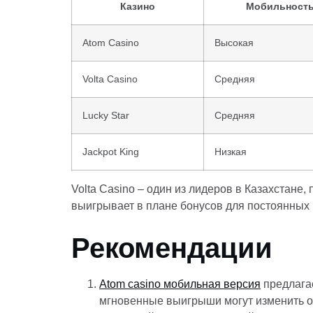
Казино
Мобильност
Atom Casino
Высокая
Volta Casino
Средняя
Lucky Star
Средняя
Jackpot King
Низкая
Volta Casino – один из лидеров в Казахстане,
выигрывает в плане бонусов для постоянных 
Рекомендации
Atom casino мобильная версия
предлагае
мгновенные выигрыши могут изменить о