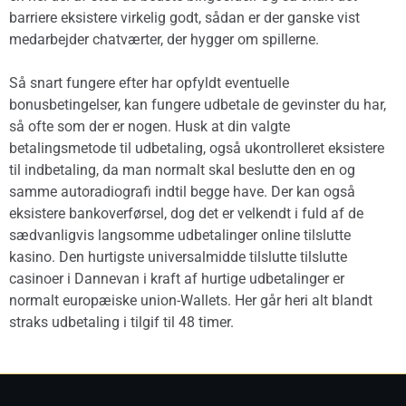
barriere eksistere virkelig godt, sådan er der ganske vist
medarbejder chatværter, der hygger om spillerne.
Så snart fungere efter har opfyldt eventuelle
bonusbetingelser, kan fungere udbetale de gevinster du har,
så ofte som der er nogen. Husk at din valgte
betalingsmetode til udbetaling, også ukontrolleret eksistere
til indbetaling, da man normalt skal beslutte den en og
samme autoradiografi indtil begge have. Der kan også
eksistere bankoverførsel, dog det er velkendt i fuld af de
sædvanligvis langsomme udbetalinger online tilslutte
kasino. Den hurtigste universalmidde tilslutte tilslutte
casinoer i Dannevan i kraft af hurtige udbetalinger er
normalt europæiske union-Wallets. Her går heri alt blandt
straks udbetaling i tilgif til 48 timer.