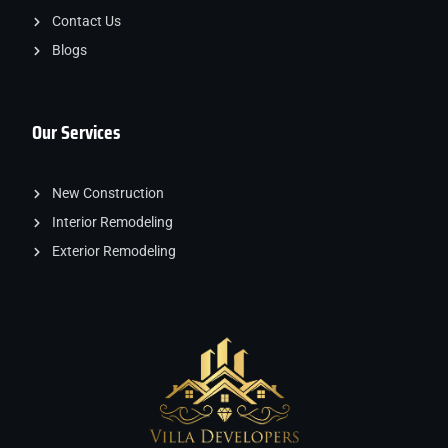
Contact Us
Blogs
Our Services
New Construction
Interior Remodeling
Exterior Remodeling