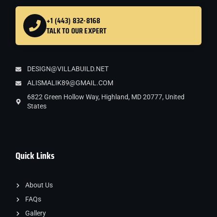
+1 (443) 832-8168
TALK TO OUR EXPERT
DESIGN@VILLABUILD.NET
ALISMALIK89@GMAIL.COM
6822 Green Hollow Way, Highland, MD 20777, United
States
Quick Links
About Us
FAQs
Gallery