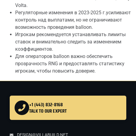
Volta.
Регуляторные изменения в 2023-2025 г.усиливают
контроль над выплатами, но не ограничивают
возможность проведения balloon.
Игрокам рекомендуется устанавливать лимиты
ставок и внимательно следить за изменением
коэффициентов.
Для операторов balloon важно обеспечить
прозрачность RNG и предоставлять статистику
игрокам, чтобы повысить доверие.
+1 (443) 832-8168
TALK TO OUR EXPERT
DESIGN@VILLABUILD.NET