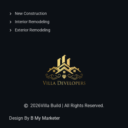
New Construction
Interior Remodeling
Exterior Remodeling
2026
Villa Build | All Rights Reserved.
Design By
B My Marketer