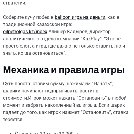
стратегии.
Соберите кучу побед в
balloon игра на деньги
, как в
традиционной казахской игре:
oilpetrolgas.kz/index
.Алишер Кадыров, директор
аналитического отдела компании “KazPlay”: “Это не
просто слот, а игра, где важно не только ставить, но и
знать, когда остановиться”.
Механика и правила игры
Суть проста: ставим сумму, нажимаем “Начать”,
шарики начинают подпрыгивать, растут в
стоимости.Игрок может нажать “Остановить” в любой
момент и забрать накопленный выигрыш.Если шарик
падает до того, как игрок нажмет “Остановить”, ставка
теряется.
Ставка: от 10 тг до 10 000 тг.