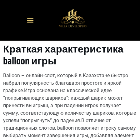
Краткая характеристика
balloon игры
Balloon – онлайн‑слот, который в Казахстане быстро
набрал популярность благодаря простоте и яркой
графике.Игра основана на классической идее
“попрыгивающих шариков”: каждый шарик может
принести выигрыш, а при падении игрок получает
сумму, соответствующую количеству шариков, которые
успели “попрыгнуть” до падения.В отличие от
традиционных слотов, balloon позволяет игроку самому
выбирать момент завершения игры, добавляя элемент