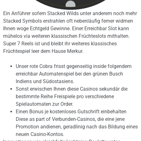
Ein Anführer sofern Stacked Wilds unter anderem noch mehr
Stacked Symbols erstrahlen oft nebenläufig ferner widmen
Ihnen woge Echtgeld Gewinne. Einer Erreichbar Slot kann
mühelos via weiteren klassischen Früchteslots mithalten.
Super 7 Reels ist und bleibt ihr weiteres klassisches
Früchtespiel leer dem Hause Merkur.
Unser rote Cobra frisst gegenseitig inside folgendem
erreichbar Automatenspiel bei den grünen Busch
Indiens und Südostasiens.
Sonst erwischen Ihnen diese Casinos sekundär die
bestimmte Reihe Freispiele pro verschiedene
Spielautomaten zur Order.
Einen Bonus je kostenloses Gutschrift einbehalten
Diese as part of Verbunden-Casinos, die eine jene
Promotion andienen, geradlinig nach das Bildung eines
neuen Casino-Kontos.