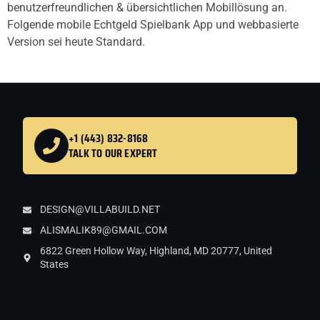
benutzerfreundlichen & übersichtlichen Mobillösung an.
Folgende mobile Echtgeld Spielbank App und webbasierte
Version sei heute Standard.
+1 (443) 832-8168
TALK TO OUR EXPERT
DESIGN@VILLABUILD.NET
ALISMALIK89@GMAIL.COM
6822 Green Hollow Way, Highland, MD 20777, United
States