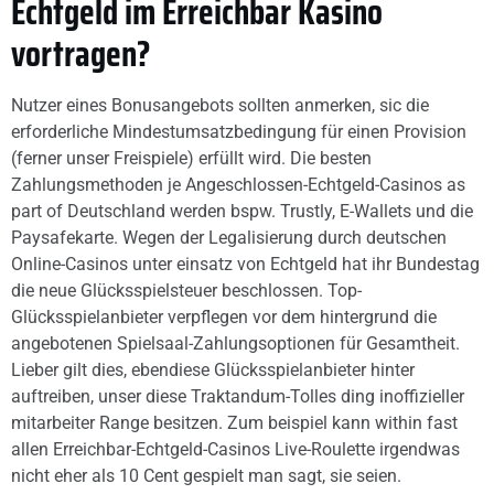
Echtgeld im Erreichbar Kasino
vortragen?
Nutzer eines Bonusangebots sollten anmerken, sic die
erforderliche Mindestumsatzbedingung für einen Provision
(ferner unser Freispiele) erfüllt wird. Die besten
Zahlungsmethoden je Angeschlossen-Echtgeld-Casinos as
part of Deutschland werden bspw. Trustly, E-Wallets und die
Paysafekarte. Wegen der Legalisierung durch deutschen
Online-Casinos unter einsatz von Echtgeld hat ihr Bundestag
die neue Glücksspielsteuer beschlossen. Top-
Glücksspielanbieter verpflegen vor dem hintergrund die
angebotenen Spielsaal-Zahlungsoptionen für Gesamtheit.
Lieber gilt dies, ebendiese Glücksspielanbieter hinter
auftreiben, unser diese Traktandum-Tolles ding inoffizieller
mitarbeiter Range besitzen. Zum beispiel kann within fast
allen Erreichbar-Echtgeld-Casinos Live-Roulette irgendwas
nicht eher als 10 Cent gespielt man sagt, sie seien.