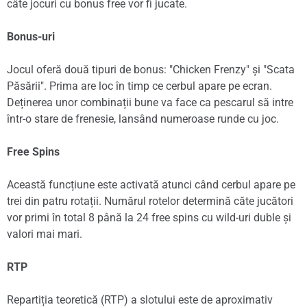
câte jocuri cu bonus free vor fi jucate.
Bonus-uri
Jocul oferă două tipuri de bonus: "Chicken Frenzy" și "Scata
Păsării". Prima are loc în timp ce cerbul apare pe ecran.
Deținerea unor combinații bune va face ca pescarul să intre
într-o stare de frenesie, lansând numeroase runde cu joc.
Free Spins
Această funcțiune este activată atunci când cerbul apare pe
trei din patru rotații. Numărul rotelor determină căte jucători
vor primi în total 8 până la 24 free spins cu wild-uri duble și
valori mai mari.
RTP
Repartiția teoretică (RTP) a slotului este de aproximativ