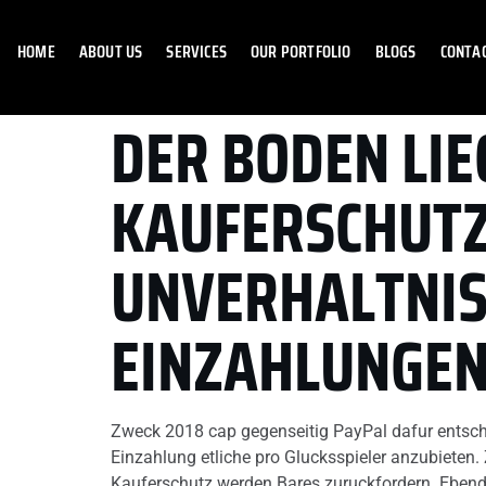
HOME
ABOUT US
SERVICES
OUR PORTFOLIO
BLOGS
CONTAC
DER BODEN LIE
KAUFERSCHUTZ
UNVERHALTNI
EINZAHLUNGEN
Zweck 2018 cap gegenseitig PayPal dafur entsche
Einzahlung etliche pro Glucksspieler anzubieten. 
Kauferschutz werden Bares zuruckfordern. Ebend