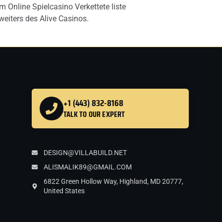
 Online Spielcasino Verkettete liste
eiters des Alive Casinos.
+1 (443) 832-8168
TALK TO OUR EXPERT
DESIGN@VILLABUILD.NET
ALISMALIK89@GMAIL.COM
6822 Green Hollow Way, Highland, MD 20777,
United States