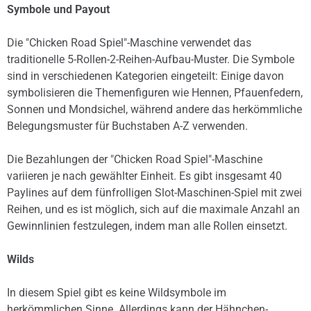
Symbole und Payout
Die "Chicken Road Spiel"-Maschine verwendet das
traditionelle 5-Rollen-2-Reihen-Aufbau-Muster. Die Symbole
sind in verschiedenen Kategorien eingeteilt: Einige davon
symbolisieren die Themenfiguren wie Hennen, Pfauenfedern,
Sonnen und Mondsichel, während andere das herkömmliche
Belegungsmuster für Buchstaben A-Z verwenden.
Die Bezahlungen der "Chicken Road Spiel"-Maschine
variieren je nach gewählter Einheit. Es gibt insgesamt 40
Paylines auf dem fünfrolligen Slot-Maschinen-Spiel mit zwei
Reihen, und es ist möglich, sich auf die maximale Anzahl an
Gewinnlinien festzulegen, indem man alle Rollen einsetzt.
Wilds
In diesem Spiel gibt es keine Wildsymbole im
herkömmlichen Sinne. Allerdings kann der Hähnchen-