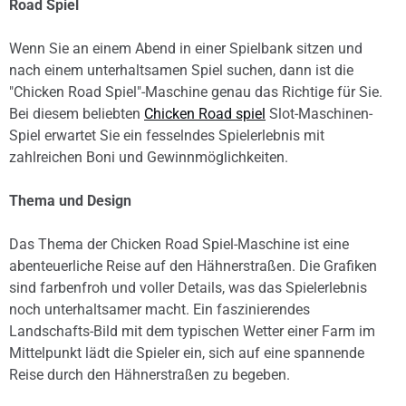
Road Spiel
Wenn Sie an einem Abend in einer Spielbank sitzen und
nach einem unterhaltsamen Spiel suchen, dann ist die
"Chicken Road Spiel"-Maschine genau das Richtige für Sie.
Bei diesem beliebten
Chicken Road spiel
Slot-Maschinen-
Spiel erwartet Sie ein fesselndes Spielerlebnis mit
zahlreichen Boni und Gewinnmöglichkeiten.
Thema und Design
Das Thema der Chicken Road Spiel-Maschine ist eine
abenteuerliche Reise auf den Hähnerstraßen. Die Grafiken
sind farbenfroh und voller Details, was das Spielerlebnis
noch unterhaltsamer macht. Ein faszinierendes
Landschafts-Bild mit dem typischen Wetter einer Farm im
Mittelpunkt lädt die Spieler ein, sich auf eine spannende
Reise durch den Hähnerstraßen zu begeben.