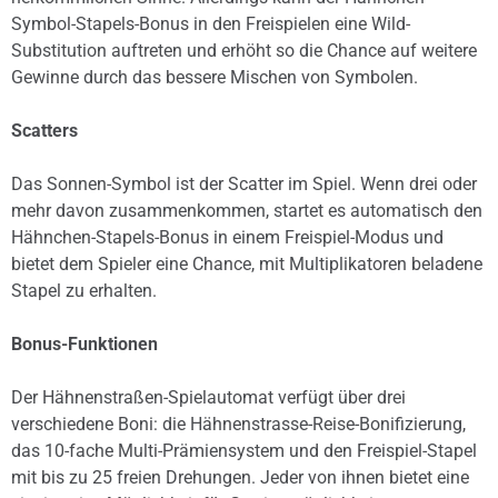
Symbol-Stapels-Bonus in den Freispielen eine Wild-
Substitution auftreten und erhöht so die Chance auf weitere
Gewinne durch das bessere Mischen von Symbolen.
Scatters
Das Sonnen-Symbol ist der Scatter im Spiel. Wenn drei oder
mehr davon zusammenkommen, startet es automatisch den
Hähnchen-Stapels-Bonus in einem Freispiel-Modus und
bietet dem Spieler eine Chance, mit Multiplikatoren beladene
Stapel zu erhalten.
Bonus-Funktionen
Der Hähnenstraßen-Spielautomat verfügt über drei
verschiedene Boni: die Hähnenstrasse-Reise-Bonifizierung,
das 10-fache Multi-Prämiensystem und den Freispiel-Stapel
mit bis zu 25 freien Drehungen. Jeder von ihnen bietet eine