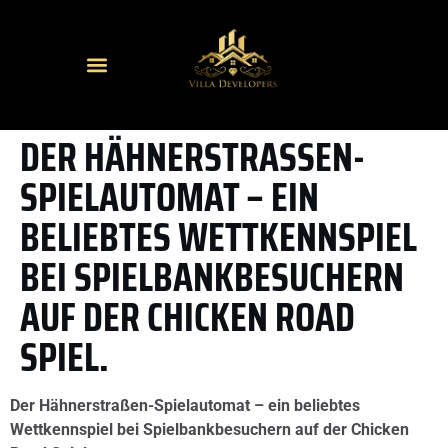
DER HÄHNERSTRASSEN-S
PIELAUTOMAT – EIN B
ELIEBTES WETTKENNSPIEL B
EI SPIELBANKBESUCHERN A
UF DER CHICKEN ROAD S
PIEL.
Der Hähnerstraßen-Spielautomat – ein beliebtes
Wettkennspiel bei Spielbankbesuchern auf der Chicken