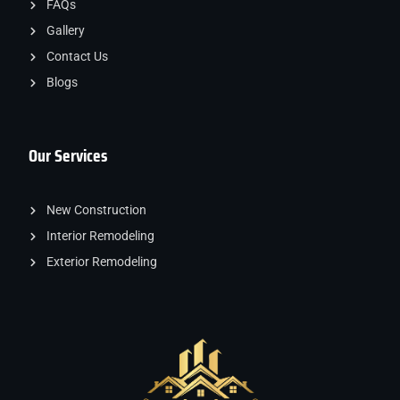
FAQs
Gallery
Contact Us
Blogs
Our Services
New Construction
Interior Remodeling
Exterior Remodeling