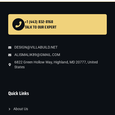
+1 (443) 832-8168
TALK TO OUR EXPERT
DESIGN@VILLABUILD.NET
ALISMALIK89@GMAIL.COM
6822 Green Hollow Way, Highland, MD 20777, United
States
Quick Links
About Us