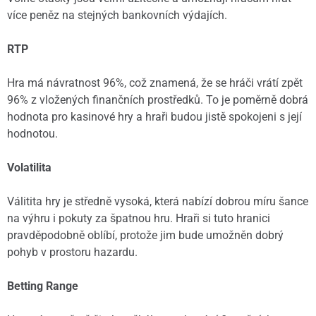
více peněz na stejných bankovních výdajích.
RTP
Hra má návratnost 96%, což znamená, že se hráči vrátí zpět
96% z vložených finančních prostředků. To je poměrně dobrá
hodnota pro kasinové hry a hraři budou jistě spokojeni s její
hodnotou.
Volatilita
Válitita hry je středně vysoká, která nabízí dobrou míru šance
na výhru i pokuty za špatnou hru. Hraři si tuto hranici
pravděpodobně oblíbí, protože jim bude umožněn dobrý
pohyb v prostoru hazardu.
Betting Range