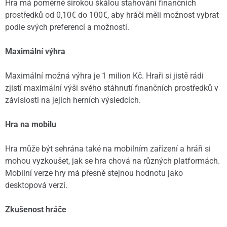
Hra má poměrně širokou škálou stahování finančních
prostředků od 0,10€ do 100€, aby hráči měli možnost vybrat
podle svých preferencí a možností.
Maximální výhra
Maximální možná výhra je 1 milion Kč. Hraři si jistě rádi
zjistí maximální výši svého stáhnutí finančních prostředků v
závislosti na jejich herních výsledcích.
Hra na mobilu
Hra může být sehrána také na mobilním zařízení a hráři si
mohou vyzkoušet, jak se hra chová na různých platformách.
Mobilní verze hry má přesně stejnou hodnotu jako
desktopová verzí.
Zkušenost hráče