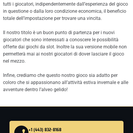
tutti i giocatori, indipendentemente dall’esperienza del gioco
in questione o dalla loro condizione economica, il beneficio
totale dell’impostazione per trovare una vincita.
Il nostro titolo è un buon punto di partenza per i nuovi
giocatori che sono interessati a conoscere le possibilità
offerte dai giochi da slot. Inoltre la sua versione mobile non
permetterà mai ai nostri giocatori di dover lasciare il gioco
nel mezzo.
Infine, crediamo che questo nostro gioco sia adatto per
coloro che si appassionano all’attività estiva invernale e alle
avventure dentro l’alveo gelido!
+1 (443) 832-8168