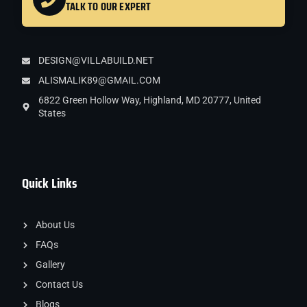
TALK TO OUR EXPERT
DESIGN@VILLABUILD.NET
ALISMALIK89@GMAIL.COM
6822 Green Hollow Way, Highland, MD 20777, United
States
Quick Links
About Us
FAQs
Gallery
Contact Us
Blogs