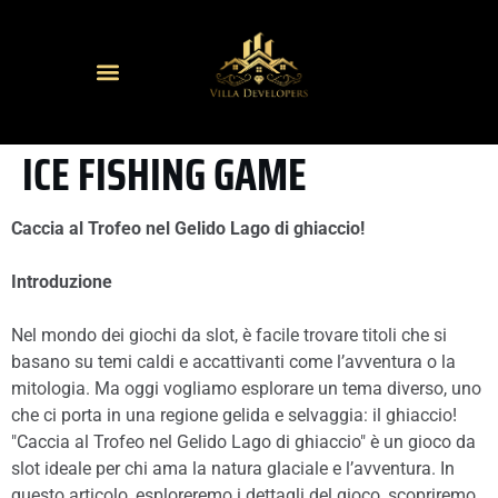
ICE FISHING GAME
Caccia al Trofeo nel Gelido Lago di ghiaccio!
Introduzione
Nel mondo dei giochi da slot, è facile trovare titoli che si
basano su temi caldi e accattivanti come l’avventura o la
mitologia. Ma oggi vogliamo esplorare un tema diverso, uno
che ci porta in una regione gelida e selvaggia: il ghiaccio!
"Caccia al Trofeo nel Gelido Lago di ghiaccio" è un gioco da
slot ideale per chi ama la natura glaciale e l’avventura. In
questo articolo, esploreremo i dettagli del gioco, scopriremo