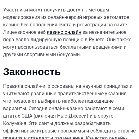
Участники могут получить доступ к методам
моделирования из онлайн-версий игровых автоматов
казино без пополнения счета и регистрации на сайте.
Лицензионное веб
казино онлайн
за незначительное
пора взяло лидирующую позицию в Рунете. Они также
могут воспользоваться бесплатными вращениями и
другими спортивными бонусами.
Законность
Правила онлайн-игр основаны на научных принципах и
учитывают различные правительственные указания,
что позволяет выбирать наиболее подходящие
варианты. Сегодня онлайн-казино работают в семи
штатах США (включая Нью-Джерси) и в округе
Колумбия. Эти сайты должны разрабатывать
эффективные игровые программы и соблюдать строгие
правила и стандарты размещения. Качество онлайн-