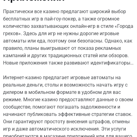
Практически все казино предлагают широкий выбор
бесплатных игр в пай-гоу-покер, а также огромное
количество захватывающих онлайн-игр в стиле «Города
грехов». Здесь для игр не нужны дорогие игровые
автоматы или еда, поэтому они безопасны. Однако, как
правило, планы выигрывают от показа рекламных
кампаний и других традиционных статей или обзоров.
Новые приложения также развивают идентификаторы…
Интернет-казино предлагает игровые автоматы на
реальные деньги, столы и возможность начать игру с
дилером в мобильном формате в удобном для вас
режиме. Многие казино предоставляют данные о своем
сообществе, помогают погашать задолженности и
начинают публиковать эффективные стратегии ставок.
Они гарантируют простоту внесения штрафов, отмены
игр и даже автоматического исключения. Эти услуги
приобретаются в магазине приложений или для вашего