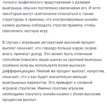
точного графического представления о размере
выигрыша, обычно постепенно увеличивая его. И хотя
некоторые могут скептически относиться к таким
структурам, я признаю, что контролируемые онлайн-
казино должны соблюдать строгие правила, чтобы
обеспечить честную игру.
В случае с игровыми автоматами высокий процент
выплат означает, что гораздо больше ходов, скорее
всего, принесут доход. Это может быть отличным
способом повысить ваши шансы на крупный выигрыш,
особенно если вы используете более высокую
дифференциацию. Низкий же процент выплат, напротив,
означает, что у вас будет значительно меньше
выигрышных вариантов. Это приводит к сложной
игровой стратегии. Именно поэтому игрокам
необходимо покупать онлайн-казино с более высоким
процентом выплат.