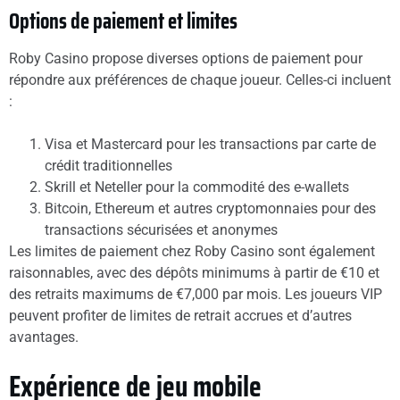
Options de paiement et limites
Roby Casino propose diverses options de paiement pour
répondre aux préférences de chaque joueur. Celles-ci incluent
:
Visa et Mastercard pour les transactions par carte de
crédit traditionnelles
Skrill et Neteller pour la commodité des e-wallets
Bitcoin, Ethereum et autres cryptomonnaies pour des
transactions sécurisées et anonymes
Les limites de paiement chez Roby Casino sont également
raisonnables, avec des dépôts minimums à partir de €10 et
des retraits maximums de €7,000 par mois. Les joueurs VIP
peuvent profiter de limites de retrait accrues et d’autres
avantages.
Expérience de jeu mobile