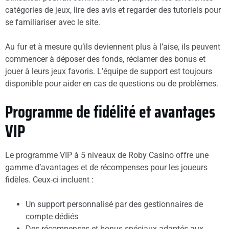
catégories de jeux, lire des avis et regarder des tutoriels pour
se familiariser avec le site.
Au fur et à mesure qu’ils deviennent plus à l’aise, ils peuvent
commencer à déposer des fonds, réclamer des bonus et
jouer à leurs jeux favoris. L’équipe de support est toujours
disponible pour aider en cas de questions ou de problèmes.
Programme de fidélité et avantages
VIP
Le programme VIP à 5 niveaux de Roby Casino offre une
gamme d’avantages et de récompenses pour les joueurs
fidèles. Ceux-ci incluent :
Un support personnalisé par des gestionnaires de
compte dédiés
Des récompenses et bonus spéciaux adaptés aux