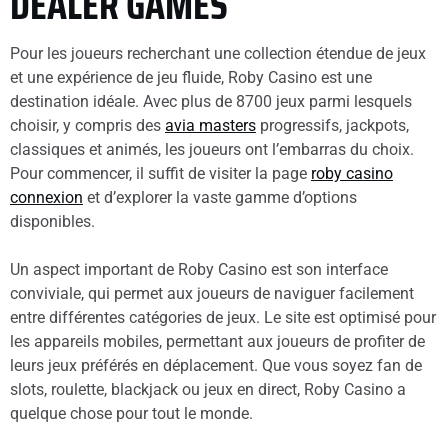
DEALER GAMES
Pour les joueurs recherchant une collection étendue de jeux
et une expérience de jeu fluide, Roby Casino est une
destination idéale. Avec plus de 8700 jeux parmi lesquels
choisir, y compris des
avia masters
progressifs, jackpots,
classiques et animés, les joueurs ont l’embarras du choix.
Pour commencer, il suffit de visiter la page
roby casino
connexion
et d’explorer la vaste gamme d’options
disponibles.
Un aspect important de Roby Casino est son interface
conviviale, qui permet aux joueurs de naviguer facilement
entre différentes catégories de jeux. Le site est optimisé pour
les appareils mobiles, permettant aux joueurs de profiter de
leurs jeux préférés en déplacement. Que vous soyez fan de
slots, roulette, blackjack ou jeux en direct, Roby Casino a
quelque chose pour tout le monde.