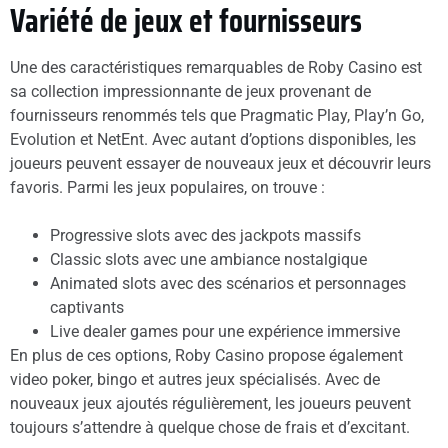
Variété de jeux et fournisseurs
Une des caractéristiques remarquables de Roby Casino est
sa collection impressionnante de jeux provenant de
fournisseurs renommés tels que Pragmatic Play, Play’n Go,
Evolution et NetEnt. Avec autant d’options disponibles, les
joueurs peuvent essayer de nouveaux jeux et découvrir leurs
favoris. Parmi les jeux populaires, on trouve :
Progressive slots avec des jackpots massifs
Classic slots avec une ambiance nostalgique
Animated slots avec des scénarios et personnages
captivants
Live dealer games pour une expérience immersive
En plus de ces options, Roby Casino propose également
video poker, bingo et autres jeux spécialisés. Avec de
nouveaux jeux ajoutés régulièrement, les joueurs peuvent
toujours s’attendre à quelque chose de frais et d’excitant.