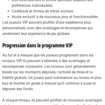
préférences individuelles
Cashback et limites de retrait accrues
Accès exclusif à de nouveaux jeux et fonctionnalités
Les joueurs VIP peuvent profiter d’une expérience plus
personnalisée, avec des avantages et récompenses qui
améliorent leur expérience de jeu globale.
Progression dans le programme VIP
Au fur et à mesure que les joueurs progressent dans les
niveaux VIP, ils peuvent s’attendre à des avantages et
récompenses croissants. Les niveaux sont généralement
basés sur les montants déposés, l’activité de mise et la
fidélité globale. Un joueur peut commencer au niveau le plus
bas et monter en grade à mesure qu’il continue à jouer et
déposer des fonds.
À chaque niveau, ils peuvent profiter de nouveaux avantages