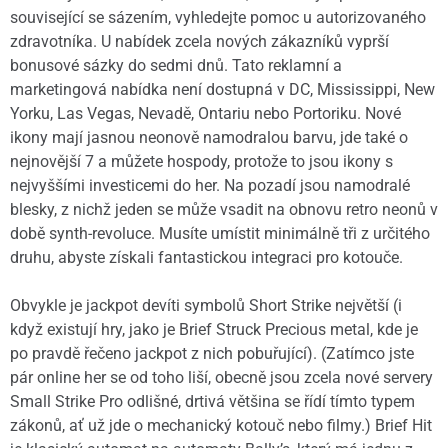
související se sázením, vyhledejte pomoc u autorizovaného
zdravotníka. U nabídek zcela nových zákazníků vyprší
bonusové sázky do sedmi dnů. Tato reklamní a
marketingová nabídka není dostupná v DC, Mississippi, New
Yorku, Las Vegas, Nevadě, Ontariu nebo Portoriku. Nové
ikony mají jasnou neonově namodralou barvu, jde také o
nejnovější 7 a můžete hospody, protože to jsou ikony s
nejvyššími investicemi do her. Na pozadí jsou namodralé
blesky, z nichž jeden se může vsadit na obnovu retro neonů v
době synth-revoluce. Musíte umístit minimálně tři z určitého
druhu, abyste získali fantastickou integraci pro kotouče.
Obvykle je jackpot devíti symbolů Short Strike největší (i
když existují hry, jako je Brief Struck Precious metal, kde je
po pravdě řečeno jackpot z nich pobuřující). (Zatímco jste
pár online her se od toho liší, obecně jsou zcela nové servery
Small Strike Pro odlišné, drtivá většina se řídí tímto typem
zákonů, ať už jde o mechanický kotouč nebo filmy.) Brief Hit