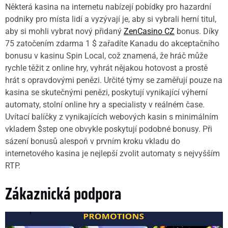
Některá kasina na internetu nabízejí pobídky pro hazardní
podniky pro místa lidí a vyzývají je, aby si vybrali herní titul,
aby si mohli vybrat nový přidaný
ZenCasino CZ
bonus. Díky
75 zatočením zdarma 1 $ zařadíte Kanadu do akceptačního
bonusu v kasinu Spin Local, což znamená, že hráč může
rychle těžit z online hry, vyhrát nějakou hotovost a prostě
hrát s opravdovými penězi. Určité týmy se zaměřují pouze na
kasina se skutečnými penězi, poskytují vynikající výherní
automaty, stolní online hry a specialisty v reálném čase.
Uvítací balíčky z vynikajících webových kasin s minimálním
vkladem $step one obvykle poskytují podobné bonusy. Při
sázení bonusů alespoň v prvním kroku vkladu do
internetového kasina je nejlepší zvolit automaty s nejvyšším
RTP.
Zákaznická podpora