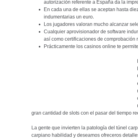
autorización referente a España da la impr
En cada una de ellas se aceptan hasta diez
indumentarias un euro.
Los jugadores valoran mucho alcanzar selec
Cualquier aprovisionador de software indum
así­ como certificaciones de comprobación 
Prácticamente los casinos online te permi
gran cantidad de slots con el pasar del tiempo re
La gente que invierten la patologí­a del túnel ca
carpiano habilidad y deseamos ofreceros detalle