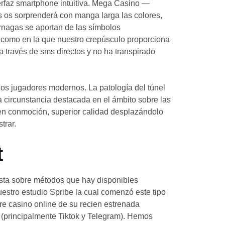
erfaz smartphone intuitiva. Mega Casino —
s os sorprenderá con manga larga las colores,
érnagas se aportan de las símbolos
í­ como en la que nuestro crepúsculo proporciona
a través de sms directos y no ha transpirado
os jugadores modernos. La patologí­a del túnel
a circunstancia destacada en el ámbito sobre las
en conmoción, superior calidad desplazándolo
trar.
t
ista sobre métodos que hay disponibles
estro estudio Spribe la cual comenzó este tipo
re casino online de su recien estrenada
 (principalmente Tiktok y Telegram). Hemos