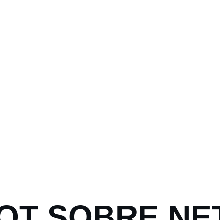
OT SOBRE NE