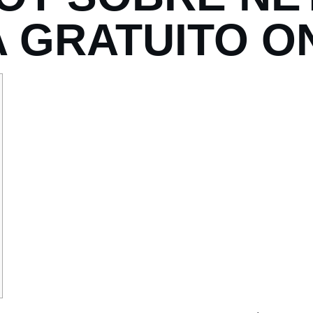
 GRATUITO ON