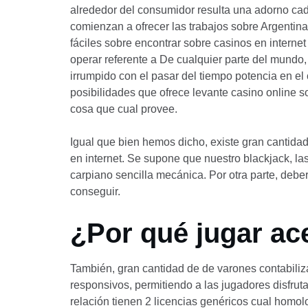
alrededor del consumidor resulta una adorno cad
comienzan a ofrecer las trabajos sobre Argentina
fáciles sobre encontrar sobre casinos en interne
operar referente a De cualquier parte del mundo
irrumpido con el pasar del tiempo potencia en el 
posibilidades que ofrece levante casino online so
cosa que cual provee.
Igual que bien hemos dicho, existe gran cantida
en internet. Se supone que nuestro blackjack, las 
carpiano sencilla mecánica. Por otra parte, debe
conseguir.
¿Por qué jugar ac
También, gran cantidad de de varones contabiliza
responsivos, permitiendo a las jugadores disfrut
relación tienen 2 licencias genéricos cual homo