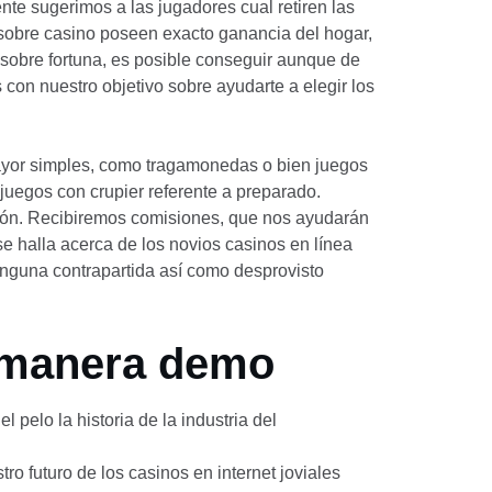
ente sugerimos a las jugadores cual retiren las
 sobre casino poseen exacto ganancia del hogar,
 sobre fortuna, es posible conseguir aunque de
con nuestro objetivo sobre ayudarte a elegir los
mayor simples, como tragamonedas o bien juegos
juegos con crupier referente a preparado.
ción. Recibiremos comisiones, que nos ayudarán
e halla acerca de los novios casinos en línea
ninguna contrapartida así­ como desprovisto
e manera demo
elo la historia de la industria del
o futuro de los casinos en internet joviales