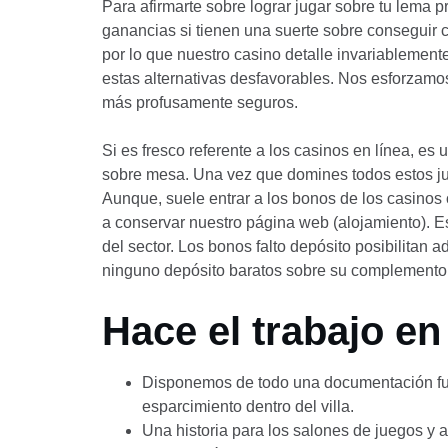
Para afirmarte sobre lograr jugar sobre tu lema p
ganancias si tienen una suerte sobre conseguir 
por lo que nuestro casino detalle invariablement
estas alternativas desfavorables. Nos esforzamos
más profusamente seguros.
Si es fresco referente a los casinos en línea, 
sobre mesa. Una vez que domines todos estos jue
Aunque, suele entrar a los bonos de los casinos
a conservar nuestro página web (alojamiento). Es
del sector. Los bonos falto depósito posibilitan 
ninguno depósito baratos sobre su complemento
Hace el trabajo e
Disponemos de todo una documentación fund
esparcimiento dentro del villa.
Una historia para los salones de juegos y a