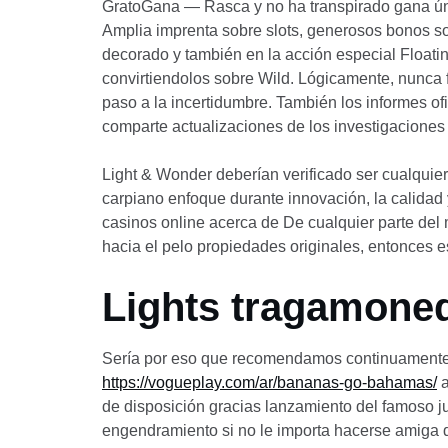
GratoGana — Rasca y no ha transpirado gana únic
Amplia imprenta sobre slots, generosos bonos so
decorado y también en la acción especial Floatin
convirtiendolos sobre Wild.
Lógicamente, nunca fa
paso a la incertidumbre. También los informes of
comparte actualizaciones de los investigaciones 
Light & Wonder deberían verificado ser cualquie
carpiano enfoque durante innovación, la calidad 
casinos online acerca de De cualquier parte de
hacia el pelo propiedades originales, entonces e
Lights tragamoned
Serí­a por eso que recomendamos continuamente 
https://vogueplay.com/ar/bananas-go-bahamas/
a
de disposición gracias lanzamiento del famoso ju
engendramiento si no le importa hacerse amiga 