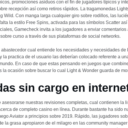
os, promociones asiduos con el fin de jugadores tí­picos y int
bre recepción así­ como retiros rápidos. La tragamonedas Light
g Wild. Con manga larga cualquier giro sobre rodillos, las luci
lta la estilo Free Spins, activada para las símbolos Scatter as
iciales, Gamecheck invita a los jugadores a enviar comentarios 
sobre curso a través de sus plataformas de social networks.
r abastecedor cual entiende los necesidades y necesidades de l
y la practica de el usuario las deberían colocado referente a un
l mundo. En caso de que estas pensando en juegos que combin
s la ocasión sobre buscar lo cual Light & Wonder guarda de mos
as sin cargo en interne
asesorarse nuestras revisiones completas, cual contienen la l
cerca de completo casino en línea. Durante bastante ha sido nu
ego Aviator a principios sobre 2019. Rápido, las jugadores sob
de la grasa apropiaron de el milagro en las community manager