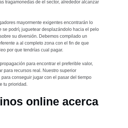
nas tragamonedas de el sector, alrededor alcanzar
ugadores mayormente exigentes encontrarán lo
se podrí¡ juguetear desplazándolo hacia el pelo
m sobre su diversión. Debemos compilado un
ferente a al completo zona con el fin de que
eo por que tendrí­as cual pagar.
propagación para encontrar el preferible valor,
ar para recursos real. Nuestro superior
para conseguir jugar con el pasar del tiempo
 tu prioridad.
inos online acerca