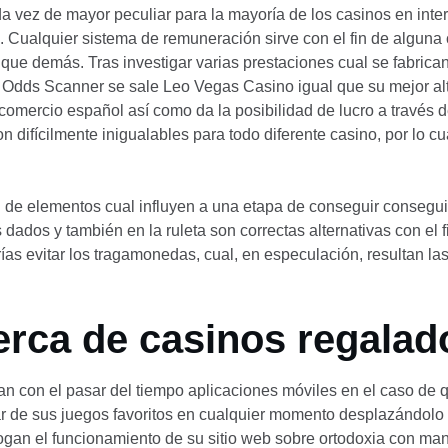
a vez de mayor peculiar para la mayoría de los casinos en int
. Cualquier sistema de remuneración sirve con el fin de alguna
t que demás. Tras investigar varias prestaciones cual se fabri
, Odds Scanner se sale Leo Vegas Casino igual que su mejor alt
comercio español así­ como da la posibilidad de lucro a través 
n difícilmente inigualables para todo diferente casino, por lo c
d de elementos cual influyen a una etapa de conseguir consegu
dados y también en la ruleta son correctas alternativas con el fi
rías evitar los tragamonedas, cual, en especulación, resultan l
erca de casinos regalad
n con el pasar del tiempo aplicaciones móviles en el caso de qu
ar de sus juegos favoritos en cualquier momento desplazándolo 
logan el funcionamiento de su sitio web sobre ortodoxia con ma