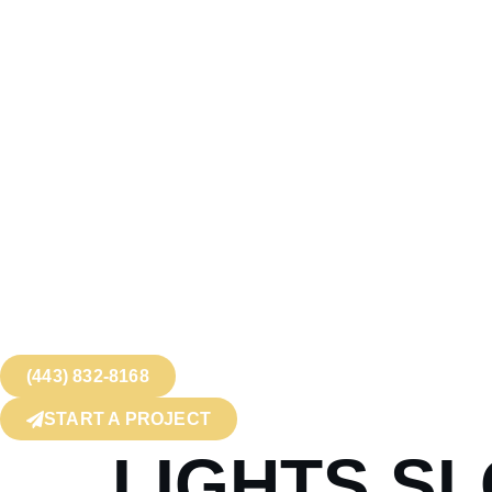
(443) 832-8168
START A PROJECT
LIGHTS SL