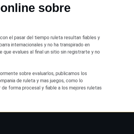
 online sobre
 con el pasar del tiempo ruleta resultan fiables y
barra internacionales y no ha transpirado en
ue evalues al final un sitio sin registrarte y no
iormente sobre evaluarlos, publicamos los
ompania de ruleta y mas juegos, como lo
de forma procesal y fiable a los mejores ruletas