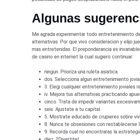
Algunas sugerenci
Me agrada experimentar todo entretenimiento de r
alternativas. Por que vivo consideracion y elijo j
mas entretenidas. El preponderancia es invariabl
de casino en internet la cual sugiero continuar:
ningun. Prioriza una ruleta asiatica.
dos. Selecciona algun entretenimiento jovia
3. Elegi cualquier entretenimiento joviales 
iv. Mejora tus alternativas practicando apue
cinco. Trata de impedir variantes excesiva
seis. Ajustate a tu capital.
5. Mostrate educado de crupieres sobre viv
8. Nunca te obsesiones con restablecerse l
9. Recorda cual no encontraras la estrategia
diez. ?Divertite!