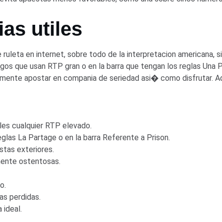
as utiles
uleta en internet, sobre todo de la interpretacion americana, 
uegos que usan RTP gran o en la barra que tengan los reglas Una P
emente apostar en compania de seriedad asi� como disfrutar. Aq
les cualquier RTP elevado.
reglas La Partage o en la barra Referente a Prison.
stas exteriores.
mente ostentosas.
o.
as perdidas.
 ideal.