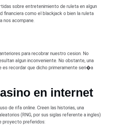
rtidas sobre entretenimiento de ruleta en algun
d financiera como el blackjack o bien la ruleta
una nos acompane.
anteriores para recobrar nuestro cesion. No
esultan algun inconveniente. No obstante, una
ante es recordar que dicho primeramente seri�a
asino en internet
o de rifa online. Creen las historias, una
eatorios (RNG, por sus siglas referente a ingles)
e proyecto preferidos: