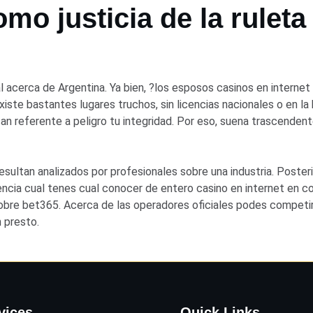
o justicia de la ruleta
gal acerca de Argentina. Ya bien, ?los esposos casinos en internet
xiste bastantes lugares truchos, sin licencias nacionales o en la 
 referente a peligro tu integridad. Por eso, suena trascendente q
ultan analizados por profesionales sobre una industria. Poster
encia cual tenes cual conocer de entero casino en internet en c
bre bet365. Acerca de las operadores oficiales podes competir 
 presto.
vices
Quick Links