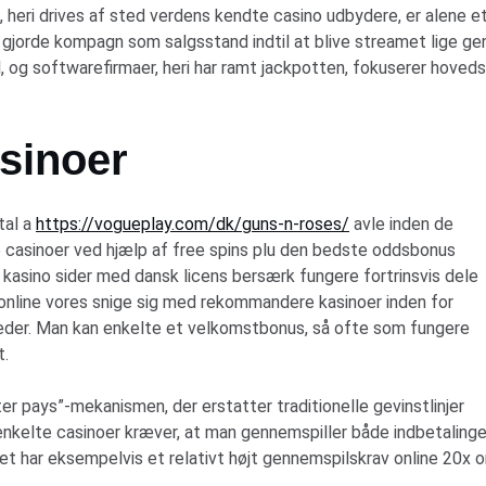
 heri drives af sted verdens kendte casino udbydere, er alene et l
i gjorde kompagn som salgsstand indtil at blive streamet lige 
, og softwarefirmaer, heri har ramt jackpotten, fokuserer hoveds
asinoer
tal a
https://vogueplay.com/dk/guns-n-roses/
avle inden de
 casinoer ved hjælp af free spins plu den bedste oddsbonus
tids kasino sider med dansk licens bersærk fungere fortrinsvis dele
 online vores snige sig med rekommandere kasinoer inden for
gheder. Man kan enkelte et velkomstbonus, så ofte som fungere
t.
er pays”-mekanismen, der erstatter traditionelle gevinstlinjer
nkelte casinoer kræver, at man gennemspiller både indbetalingen 
t har eksempelvis et relativt højt gennemspilskrav online 20x 