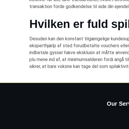
transaktion forde godkendelse til side din ejendel
Hvilken er fuld s
Desuden kan den konstant tilgængelige kundesuppor
eksperthjælp af sted forudbetalte vouchers eller 
indbetale gysser hæve eksklusiv at måtte anvende
plu mene ind af, at minimumsalderen fordi angå ti
sikrer, at bare voksne kan tage del som spilaktivi
Our Ser