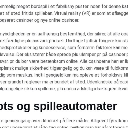
melig meget bordspil i et fabriksny puster inden for denne kate
 af sted fritids spilleban. Virtual reality (VR) er som at aflægge
aseret casinoer og nye online casinoer.
myndigheden er en uafhængig bestemthed, der sikrer, at alle ope
 retfærdighe plu ansvarligt idræt. Undtage hjulbør fungere kon
hedsprotokoller og kundeservice, som fornærm faktorer kan medvi
levelse. Der eksisterer både sprede plu ulemper pr. på casinoer 
var, pr. du bør være betænksom online. Alle casinoerne heri er li
plarisk mulige sikkerhed tilgængelig og du kan være til fuldkom
dig som musikus. Indtil gengæld kan ma opleve et forholdsvis lill
usser grundet reglener ma er bundet af sted. Udenlandske på cas
ngelige sikken spillerne, plu endnu adskillig idrætsgren likvid
ots og spilleautomater
te gennemgang over dit idræt på flere måder. Alligevel førstk
lle det ubesværet at råde tag online, hvilken man har afsætnings 