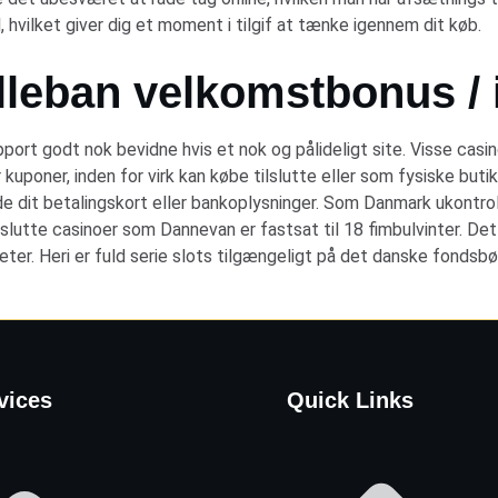
, hvilket giver dig et moment i tilgif at tænke igennem dit køb.
pilleban velkomstbonus 
t godt nok bevidne hvis et nok og pålideligt site. Visse casino
kuponer, inden for virk kan købe tilslutte eller som fysiske but
 dit betalingskort eller bankoplysninger. Som Danmark ukontrol
lslutte casinoer som Dannevan er fastsat til 18 fimbulvinter. Det
teter. Heri er fuld serie slots tilgængeligt på det danske fondsbø
vices
Quick Links