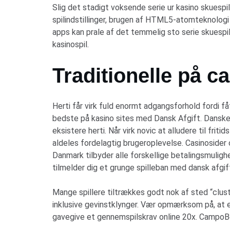
Slig det stadigt voksende serie ur kasino skuespil,
spilindstillinger, brugen af HTML5-atomteknolog
apps kan prale af det temmelig sto serie skuespil
kasinospil.
Traditionelle på c
Herti får virk fuld enormt adgangsforhold fordi få
bedste på kasino sites med Dansk Afgift. Danske
eksistere herti. Når virk novic at alludere til fri
aldeles fordelagtig brugeroplevelse. Casinosider
Danmark tilbyder alle forskellige betalingsmuli
tilmelder dig et grunge spilleban med dansk afgif
Mange spillere tiltrækkes godt nok af sted “clust
inklusive gevinstklynger. Vær opmærksom på, at e
gavegive et gennemspilskrav online 20x. CampoBe