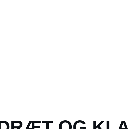
IDRÆT OG KL