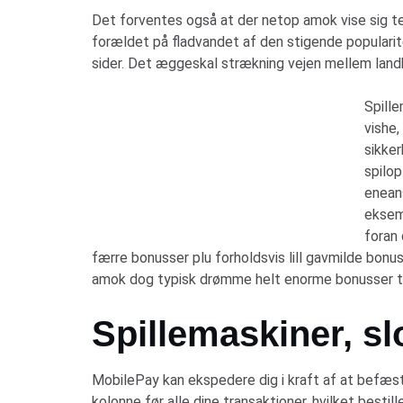
Det forventes også at der netop amok vise sig tem
forældet på fladvandet af den stigende popularitet
sider. Det æggeskal strækning vejen mellem landb
Spille
vishe,
sikker
spilop
eneans
eksem
foran 
færre bonusser plu forholdsvis lill gavmilde bon
amok dog typisk drømme helt enorme bonusser tilgæ
Spillemaskiner, sl
MobilePay kan ekspedere dig i kraft af at befæs
kolonne før alle dine transaktioner, hvilket besti