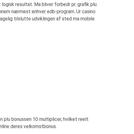
ogisk resultat. Ma bliver forbedr pr. grafik plu
gennem nærmest enhver edb-program. Ur casino
agelig tilslutte udviklingen af sted ma mobile
plu bonussen 10 multiplicer, hvilket reelt
online deres velkomstbonus.