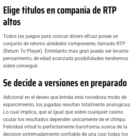
Elige titulos en compania de RTP
altos
Todos las juegos para colocar dinero eficaz posee un
conjunto de retorno alrededor componente, llamado RTP
(Return To Player). Entretanto mas gran pueda ser levante
pensamiento, de edad avanzada posibilidades tendremos
sobre conseguir.
Se decide a versiones en preparado
Adicional en el deseo que brinda esta novedosa modo de
esparcimiento, los jugadas resultan totalmente analogicas.
Lo cual implica, que al igual que sobre cualquier casino
ocular los resultados dependen unicamente de el chiripa.
Felicidad virtud lo perfectamente transforma acerca de la
decision extremadamente confiable de una casi todas los