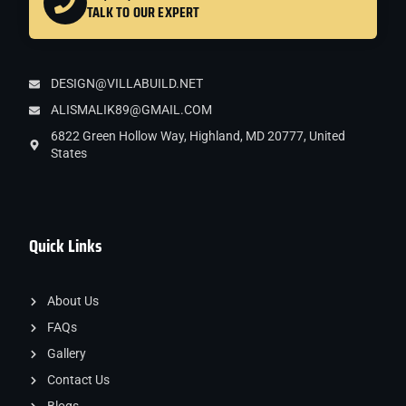
TALK TO OUR EXPERT
DESIGN@VILLABUILD.NET
ALISMALIK89@GMAIL.COM
6822 Green Hollow Way, Highland, MD 20777, United
States
Quick Links
About Us
FAQs
Gallery
Contact Us