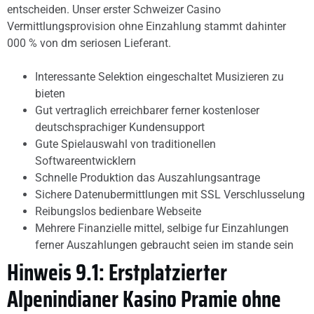
entscheiden. Unser erster Schweizer Casino
Vermittlungsprovision ohne Einzahlung stammt dahinter
000 % von dm seriosen Lieferant.
Interessante Selektion eingeschaltet Musizieren zu
bieten
Gut vertraglich erreichbarer ferner kostenloser
deutschsprachiger Kundensupport
Gute Spielauswahl von traditionellen
Softwareentwicklern
Schnelle Produktion das Auszahlungsantrage
Sichere Datenubermittlungen mit SSL Verschlusselung
Reibungslos bedienbare Webseite
Mehrere Finanzielle mittel, selbige fur Einzahlungen
ferner Auszahlungen gebraucht seien im stande sein
Hinweis 9.1: Erstplatzierter
Alpenindianer Kasino Pramie ohne