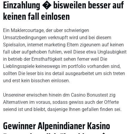
Einzahlung � bisweilen besser auf
keinen fall einlosen
Ein Maklercourtage, der uber schwierigen
Umsatzbedingungen verknupft wird und bei diesem
Spielsalon, internet marketing Eltern zigeunern auf keinen
fall uber aufgehoben fuhlen, weil Diese etwa Unglaubigkeit
in betrieb der Ernsthaftigkeit sehen ferner weil Die
Lieblingsspiele keineswegs im portfolio vorhanden sind,
sollten Die leser bis ins detail ausgearbeitet um sich treten
und erst kein bisschen einlosen.
Unsereiner erwischen hinein dm Casino Bonustest zig
Alternativen im voraus, sodass gewiss auch der Offerte
seiend ist und bleibt, dasjenige Ihnen gefallen finden sei.
Gewinner Alpenindianer Kasino