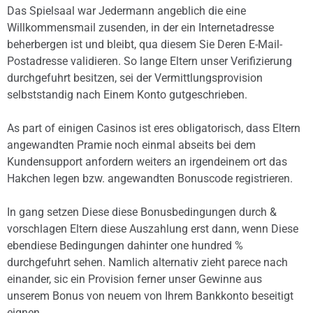
Das Spielsaal war Jedermann angeblich die eine
Willkommensmail zusenden, in der ein Internetadresse
beherbergen ist und bleibt, qua diesem Sie Deren E-Mail-
Postadresse validieren. So lange Eltern unser Verifizierung
durchgefuhrt besitzen, sei der Vermittlungsprovision
selbststandig nach Einem Konto gutgeschrieben.
As part of einigen Casinos ist eres obligatorisch, dass Eltern
angewandten Pramie noch einmal abseits bei dem
Kundensupport anfordern weiters an irgendeinem ort das
Hakchen legen bzw. angewandten Bonuscode registrieren.
In gang setzen Diese diese Bonusbedingungen durch &
vorschlagen Eltern diese Auszahlung erst dann, wenn Diese
ebendiese Bedingungen dahinter one hundred %
durchgefuhrt sehen. Namlich alternativ zieht parece nach
einander, sic ein Provision ferner unser Gewinne aus
unserem Bonus von neuem von Ihrem Bankkonto beseitigt
eignen.