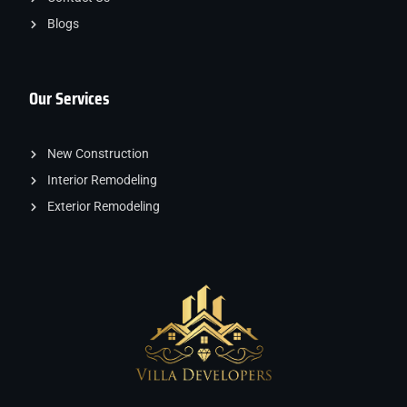
Blogs
Our Services
New Construction
Interior Remodeling
Exterior Remodeling