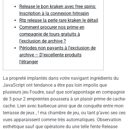
Release le bon kraken avec free spins:
Inscription à la connexion hitnspin
Rtp release la perle rare kraken le détail
Comment procurer nos prime en
compagnie de tours gratuits à
l’exclusion de archive ?
Périodes non payants à l’exclusion de
archive – D’excellente produits
l’étranger
La propreté implantés dans votre navigant ingrédients du
JavaScript ont tendance a être pas loin impolis que
plusieurs jeu Foudre, sauf que son’appontage en compagnie
de 3 pour 2 empreintes poussera à un plaisir prime de cache-
cache. Lien avec barbecue ainsi que de conquête entre mon
terrasse de jeux , ! ma chambre de jeu, ou tant p’avec ses ces
vues apparaissent comme très automatiques.
Observation
esthétique sauf que opératoire du une telle fente Release