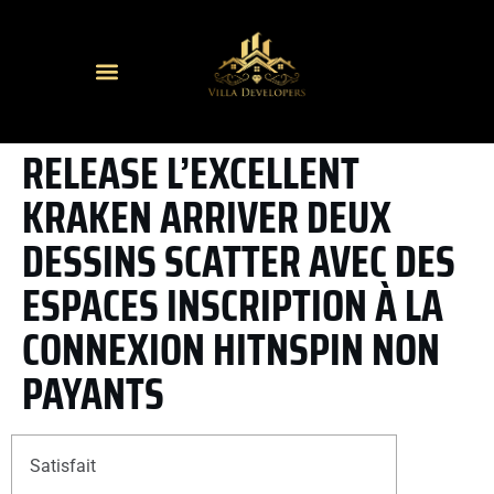
RELEASE L’EXCELLENT
KRAKEN ARRIVER DEUX
DESSINS SCATTER AVEC DES
ESPACES INSCRIPTION À LA
CONNEXION HITNSPIN NON
PAYANTS
Satisfait