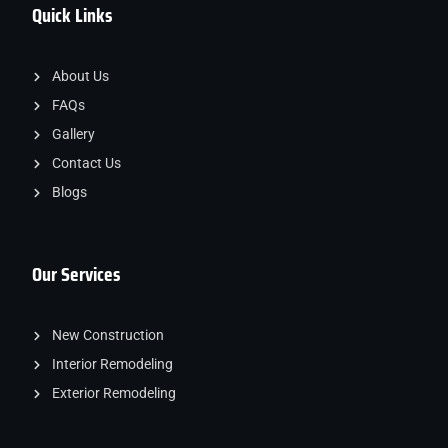
Quick Links
About Us
FAQs
Gallery
Contact Us
Blogs
Our Services
New Construction
Interior Remodeling
Exterior Remodeling