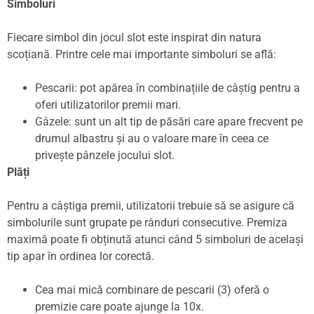
Simboluri
Fiecare simbol din jocul slot este inspirat din natura
scoțiană. Printre cele mai importante simboluri se află:
Pescarii: pot apărea în combinațiile de câștig pentru a
oferi utilizatorilor premii mari.
Gâzele: sunt un alt tip de păsări care apare frecvent pe
drumul albastru și au o valoare mare în ceea ce
privește pânzele jocului slot.
Plăți
Pentru a câștiga premii, utilizatorii trebuie să se asigure că
simbolurile sunt grupate pe rânduri consecutive. Premiza
maximă poate fi obținută atunci când 5 simboluri de același
tip apar în ordinea lor corectă.
Cea mai mică combinare de pescarii (3) oferă o
premizie care poate ajunge la 10x.