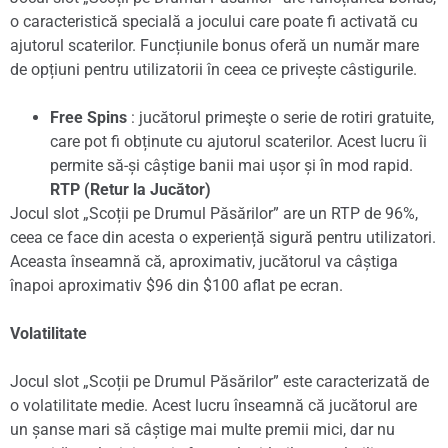
o caracteristică specială a jocului care poate fi activată cu
ajutorul scaterilor. Funcțiunile bonus oferă un număr mare
de opțiuni pentru utilizatorii în ceea ce privește câstigurile.
Free Spins
: jucătorul primeşte o serie de rotiri gratuite,
care pot fi obținute cu ajutorul scaterilor. Acest lucru îi
permite să-și câștige banii mai ușor și în mod rapid.
RTP (Retur la Jucător)
Jocul slot „Scoții pe Drumul Păsărilor” are un RTP de 96%,
ceea ce face din acesta o experiență sigură pentru utilizatori.
Aceasta înseamnă că, aproximativ, jucătorul va câștiga
înapoi aproximativ $96 din $100 aflat pe ecran.
Volatilitate
Jocul slot „Scoții pe Drumul Păsărilor” este caracterizată de
o volatilitate medie. Acest lucru înseamnă că jucătorul are
un șanse mari să câștige mai multe premii mici, dar nu