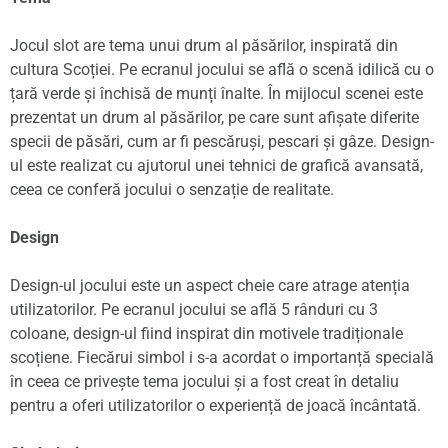
Jocul slot are tema unui drum al păsărilor, inspirată din
cultura Scoției. Pe ecranul jocului se află o scenă idilică cu o
țară verde și închisă de munți înalte. În mijlocul scenei este
prezentat un drum al păsărilor, pe care sunt afișate diferite
specii de păsări, cum ar fi pescăruși, pescari și gâze. Design-
ul este realizat cu ajutorul unei tehnici de grafică avansată,
ceea ce conferă jocului o senzație de realitate.
Design
Design-ul jocului este un aspect cheie care atrage atenția
utilizatorilor. Pe ecranul jocului se află 5 rânduri cu 3
coloane, design-ul fiind inspirat din motivele tradiționale
scoțiene. Fiecărui simbol i s-a acordat o importanță specială
în ceea ce privește tema jocului și a fost creat în detaliu
pentru a oferi utilizatorilor o experiență de joacă încântată.