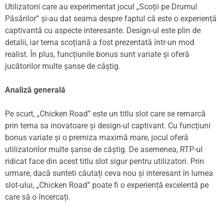
Utilizatorii care au experimentat jocul „Scoții pe Drumul
Păsărilor” și-au dat seama despre faptul că este o experiență
captivantă cu aspecte interesante. Design-ul este plin de
detalii, iar tema scoțiană a fost prezentată într-un mod
realist. În plus, funcțiunile bonus sunt variate și oferă
jucătorilor multe șanse de câștig.
Analiză generală
Pe scurt, „Chicken Road” este un titlu slot care se remarcă
prin tema sa inovatoare și design-ul captivant. Cu funcțiuni
bonus variate și o premiza maximă mare, jocul oferă
utilizatorilor multe șanse de câștig. De asemenea, RTP-ul
ridicat face din acest titlu slot sigur pentru utilizatori. Prin
urmare, dacă sunteti căutați ceva nou și interesant în lumea
slot-ului, „Chicken Road” poate fi o experiență excelentă pe
care să o încercați.