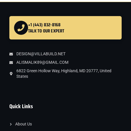
+1 (443) 832-8168
TALK TO OUR EXPERT
DESIGN@VILLABUILD.NET
ALISMALIK89@GMAIL.COM
6822 Green Hollow Way, Highland, MD 20777, United
States
Quick Links
About Us