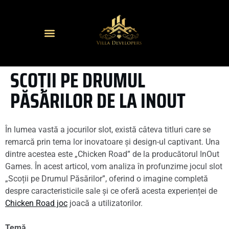
SCOȚII PE DRUMUL
PĂSĂRILOR DE LA INOUT
În lumea vastă a jocurilor slot, există câteva titluri care se
remarcă prin tema lor inovatoare și design-ul captivant. Una
dintre acestea este „Chicken Road” de la producătorul InOut
Games. În acest articol, vom analiza în profunzime jocul slot
„Scoții pe Drumul Păsărilor”, oferind o imagine completă
despre caracteristicile sale și ce oferă acesta experienței de
Chicken Road joc
joacă a utilizatorilor.
Temă