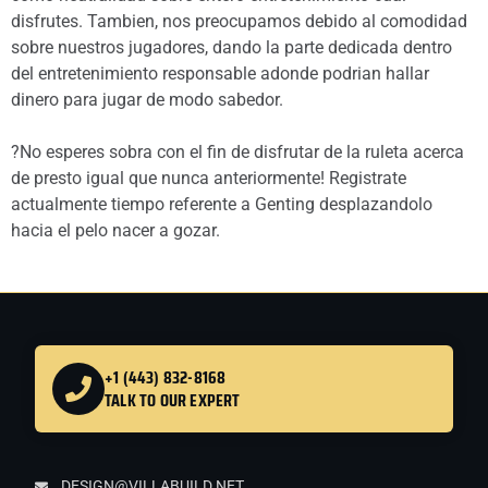
disfrutes. Tambien, nos preocupamos debido al comodidad
sobre nuestros jugadores, dando la parte dedicada dentro
del entretenimiento responsable adonde podrian hallar
dinero para jugar de modo sabedor.
?No esperes sobra con el fin de disfrutar de la ruleta acerca
de presto igual que nunca anteriormente! Registrate
actualmente tiempo referente a Genting desplazandolo
hacia el pelo nacer a gozar.
+1 (443) 832-8168
TALK TO OUR EXPERT
DESIGN@VILLABUILD.NET