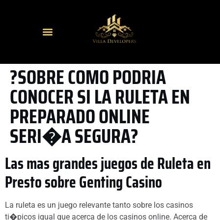
?SOBRE COMO PODRIA
CONOCER SI LA RULETA EN
PREPARADO ONLINE
SERI�A SEGURA?
Las mas grandes juegos de Ruleta en
Presto sobre Genting Casino
La ruleta es un juego relevante tanto sobre los casinos
ti�picos igual que acerca de los casinos online. Acerca de