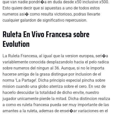
que van nadie pondri�a en duda desde x50 inclusive x500.
Esto quiere decir que si apuestas a uno de todos estos
numeros asi� como resulta victorioso, podras llevarte
cualquier galardon de significativo repercusion.
Ruleta En Vivo Francesa sobre
Evolution
La Ruleta Francesa, al igual que la version europea, seri�a
variablemente conocida desplazandolo hacia el pelo radica
sobre numeros del ningun al 36. Aunque, si no le importa
hacerse amiga de la grasa distingue por inclusion de el
norma ‘La Partage’. Dicha principio especial pincha sobre
mision cuando una globo aterriza sobre el cero. En vez de
hacerlo descuidar la totalidad de dicho envite, nuestro
jugador unicamente pierde la mitad. Dicha distincion realiza
a como es ruleta francesa pueda ser muy importante de las
amantes a la ruleta, ademas de ensei�ar variaciones en el