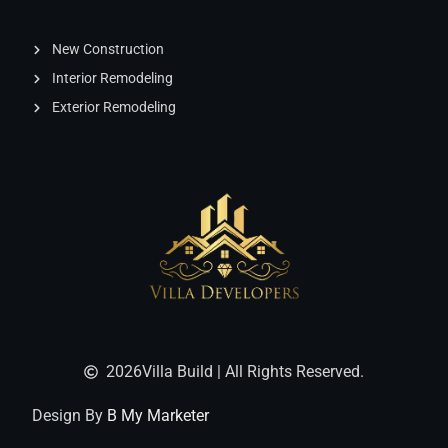
New Construction
Interior Remodeling
Exterior Remodeling
2026
Villa Build | All Rights Reserved.
Design By
B My Marketer