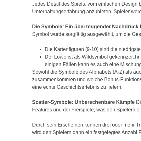
Jedes Detail des Spiels, vom einfachen Design b
Unterhaltungserfahrung anzubieten. Spieler werd
Die Symbole: Ein überzeugender Nachdruck h
Symbol wurde sorgfältig ausgewählt, um die Gesc
Die Kartenfiguren (9-10) sind die niedrigs
Der Löwe ist als Wildsymbol gekennzeichn
einigen Fällen kann es auch eine Mischung 
Sowohl die Symbole des Alphabets (A-Z) als auch
zusammenkommen und welche Bonus-Funktionsmögli
eine echte Geschichtserlebnis zu liefern.
Scatter-Symbole: Unberechenbare Kämpfe
Di
Features und der Freispiele, was den Spielern e
Durch sein Erscheinen können drei oder mehr Tri
wird den Spielern dann ein festgelegtes Anzahl 