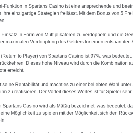
i-Funktion in Spartans Casino ist eine ansprechende und beeind
hre einzigartige Strategien freilässt. Mit dem Bonus von 5 Fre
en.
en Einsatz in Form von Multiplikatoren zu verdoppeln und die 
it der maximalen Verdopplung des Gelders für einen entspann
Return to Player) von Spartans Casino ist 97%, was bedeutet, 
ückkehren. Dieses hohe Niveau wird durch die Kombination aus
te erreicht.
eine Rentabilität und macht es zu einer beliebten Wahl unter S
 realisieren. Der Vorteil dieses Wertes ist für Spieler sehr at
von Spartans Casino wird als Mäßig bezeichnet, was bedeutet, 
ine Möglichkeit zu spielen mit der Möglichkeit sich den Rück
ln.