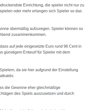
ruckendste Einrichtung, die spieler nicht nur zu
ispielen oder mehr erlangen sich Spieler so das
Gewinne übermäßig aufzuregen. Spieler können so
ten Abend zusammenkommen.
dass auf jede eingesetzte Euro rund 96 Cent in
 günstigem Entwurf für Spieler mit dem
pielern, da sie hier aufgrund der Einstellung
traktiv.
dass die Gewinne eher gleichmäßige
schlägen des Spiels auszusetzen und durch