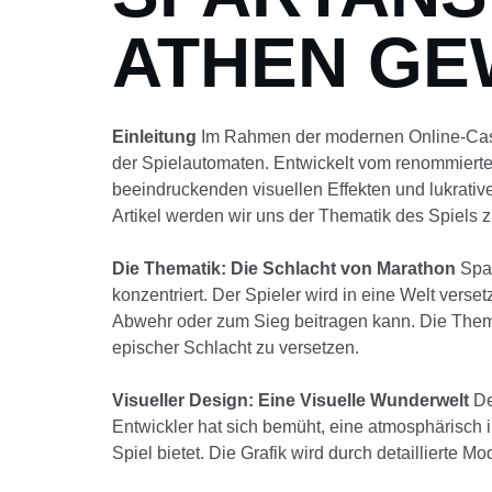
ATHEN GE
Einleitung
Im Rahmen der modernen Online-Casin
der Spielautomaten. Entwickelt vom renommierte
beeindruckenden visuellen Effekten und lukrati
Artikel werden wir uns der Thematik des Spiels 
Die Thematik: Die Schlacht von Marathon
Spar
konzentriert. Der Spieler wird in eine Welt verse
Abwehr oder zum Sieg beitragen kann. Die Themati
epischer Schlacht zu versetzen.
Visueller Design: Eine Visuelle Wunderwelt
De
Entwickler hat sich bemüht, eine atmosphärisch 
Spiel bietet. Die Grafik wird durch detaillierte M