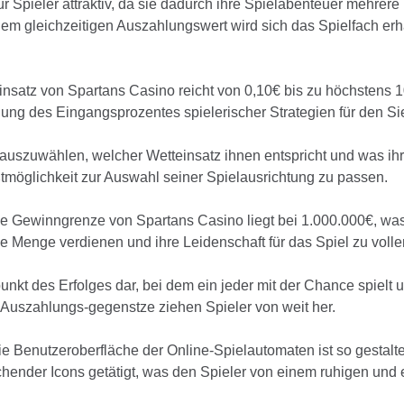
für Spieler attraktiv, da sie dadurch ihre Spielabenteuer mehre
dem gleichzeitigen Auszahlungswert wird sich das Spielfach e
insatz von Spartans Casino reicht von 0,10€ bis zu höchstens 1
ng des Eingangsprozentes spielerischer Strategien für den Sie
it auszuwählen, welcher Wetteinsatz ihnen entspricht und was i
ßtmöglichkeit zur Auswahl seiner Spielausrichtung zu passen.
e Gewinngrenze von Spartans Casino liegt bei 1.000.000€, was
ge Menge verdienen und ihre Leidenschaft für das Spiel zu voll
unkt des Erfolges dar, bei dem ein jeder mit der Chance spiel
Auszahlungs-gegenstze ziehen Spieler von weit her.
ie Benutzeroberfläche der Online-Spielautomaten ist so gestaltet
chender Icons getätigt, was den Spieler von einem ruhigen und 