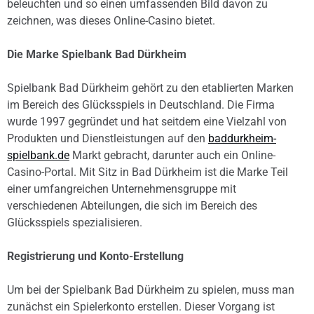
beleuchten und so einen umfassenden Bild davon zu
zeichnen, was dieses Online-Casino bietet.
Die Marke Spielbank Bad Dürkheim
Spielbank Bad Dürkheim gehört zu den etablierten Marken
im Bereich des Glücksspiels in Deutschland. Die Firma
wurde 1997 gegründet und hat seitdem eine Vielzahl von
Produkten und Dienstleistungen auf den
baddurkheim-
spielbank.de
Markt gebracht, darunter auch ein Online-
Casino-Portal. Mit Sitz in Bad Dürkheim ist die Marke Teil
einer umfangreichen Unternehmensgruppe mit
verschiedenen Abteilungen, die sich im Bereich des
Glücksspiels spezialisieren.
Registrierung und Konto-Erstellung
Um bei der Spielbank Bad Dürkheim zu spielen, muss man
zunächst ein Spielerkonto erstellen. Dieser Vorgang ist