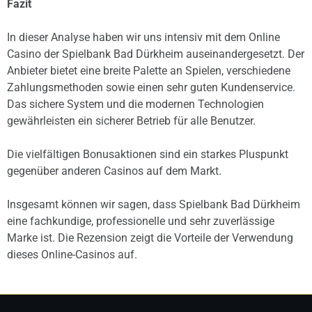
Fazit
In dieser Analyse haben wir uns intensiv mit dem Online
Casino der Spielbank Bad Dürkheim auseinandergesetzt. Der
Anbieter bietet eine breite Palette an Spielen, verschiedene
Zahlungsmethoden sowie einen sehr guten Kundenservice.
Das sichere System und die modernen Technologien
gewährleisten ein sicherer Betrieb für alle Benutzer.
Die vielfältigen Bonusaktionen sind ein starkes Pluspunkt
gegenüber anderen Casinos auf dem Markt.
Insgesamt können wir sagen, dass Spielbank Bad Dürkheim
eine fachkundige, professionelle und sehr zuverlässige
Marke ist. Die Rezension zeigt die Vorteile der Verwendung
dieses Online-Casinos auf.