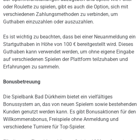
oder Roulette zu spielen, gibt es auch die Option, sich mit
verschiedenen Zahlungsmethoden zu verbinden, um
Guthaben einzuzahlen oder auszuzahlen.
Es ist wichtig zu beachten, dass bei einer Neuanmeldung ein
Startguthaben in Höhe von 100 € bereitgestellt wird. Dieses
Guthaben kann verwendet werden, um ohne eigene Eingabe
auf verschiedenen Spielen der Plattform teilzuhaben und
Erfahrungen zu sammeln.
Bonusbetreuung
Die Spielbank Bad Dürkheim bietet ein vielfältiges
Bonussystem an, das von neuen Spielern sowie bestehenden
Kunden genutzt werden kann. Es gibt Bonusaktionen für den
Willkommensbonus, Freispiele ohne Anmeldung und
verschiedene Turniere für Top-Spieler.