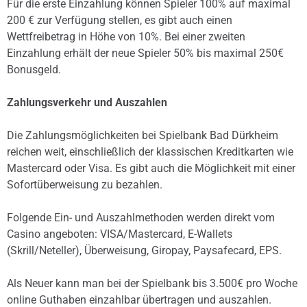
Für die erste Einzahlung können Spieler 100% auf maximal
200 € zur Verfügung stellen, es gibt auch einen
Wettfreibetrag in Höhe von 10%. Bei einer zweiten
Einzahlung erhält der neue Spieler 50% bis maximal 250€
Bonusgeld.
Zahlungsverkehr und Auszahlen
Die Zahlungsmöglichkeiten bei Spielbank Bad Dürkheim
reichen weit, einschließlich der klassischen Kreditkarten wie
Mastercard oder Visa. Es gibt auch die Möglichkeit mit einer
Sofortüberweisung zu bezahlen.
Folgende Ein- und Auszahlmethoden werden direkt vom
Casino angeboten: VISA/Mastercard, E-Wallets
(Skrill/Neteller), Überweisung, Giropay, Paysafecard, EPS.
Als Neuer kann man bei der Spielbank bis 3.500€ pro Woche
online Guthaben einzahlbar übertragen und auszahlen.