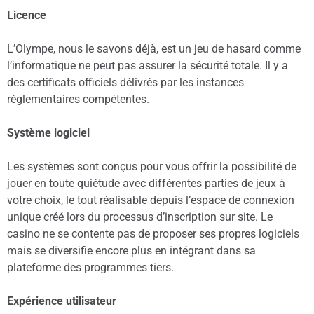
Licence
L’Olympe, nous le savons déjà, est un jeu de hasard comme
l’informatique ne peut pas assurer la sécurité totale. Il y a
des certificats officiels délivrés par les instances
réglementaires compétentes.
Système logiciel
Les systèmes sont conçus pour vous offrir la possibilité de
jouer en toute quiétude avec différentes parties de jeux à
votre choix, le tout réalisable depuis l’espace de connexion
unique créé lors du processus d’inscription sur site. Le
casino ne se contente pas de proposer ses propres logiciels
mais se diversifie encore plus en intégrant dans sa
plateforme des programmes tiers.
Expérience utilisateur