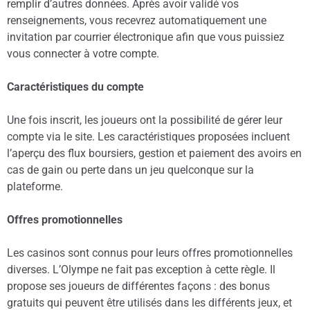
remplir d’autres données. Après avoir validé vos
renseignements, vous recevrez automatiquement une
invitation par courrier électronique afin que vous puissiez
vous connecter à votre compte.
Caractéristiques du compte
Une fois inscrit, les joueurs ont la possibilité de gérer leur
compte via le site. Les caractéristiques proposées incluent
l’aperçu des flux boursiers, gestion et paiement des avoirs en
cas de gain ou perte dans un jeu quelconque sur la
plateforme.
Offres promotionnelles
Les casinos sont connus pour leurs offres promotionnelles
diverses. L’Olympe ne fait pas exception à cette règle. Il
propose ses joueurs de différentes façons : des bonus
gratuits qui peuvent être utilisés dans les différents jeux, et