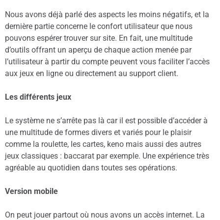
Nous avons déjà parlé des aspects les moins négatifs, et la
dernière partie concerne le confort utilisateur que nous
pouvons espérer trouver sur site. En fait, une multitude
d’outils offrant un aperçu de chaque action menée par
l’utilisateur à partir du compte peuvent vous faciliter l’accès
aux jeux en ligne ou directement au support client.
Les différents jeux
Le système ne s’arrête pas là car il est possible d’accéder à
une multitude de formes divers et variés pour le plaisir
comme la roulette, les cartes, keno mais aussi des autres
jeux classiques : baccarat par exemple. Une expérience très
agréable au quotidien dans toutes ses opérations.
Version mobile
On peut jouer partout où nous avons un accès internet. La