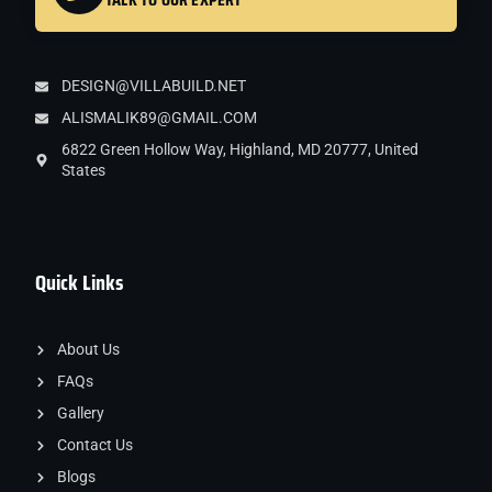
DESIGN@VILLABUILD.NET
ALISMALIK89@GMAIL.COM
6822 Green Hollow Way, Highland, MD 20777, United
States
Quick Links
About Us
FAQs
Gallery
Contact Us
Blogs