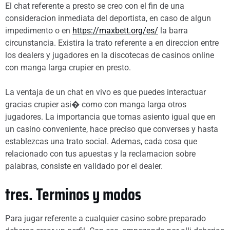
El chat referente a presto se creo con el fin de una
consideracion inmediata del deportista, en caso de algun
impedimento o en
https://maxbett.org/es/
la barra
circunstancia. Existira la trato referente a en direccion entre
los dealers y jugadores en la discotecas de casinos online
con manga larga crupier en presto.
La ventaja de un chat en vivo es que puedes interactuar
gracias crupier asi� como con manga larga otros
jugadores. La importancia que tomas asiento igual que en
un casino conveniente, hace preciso que converses y hasta
establezcas una trato social. Ademas, cada cosa que
relacionado con tus apuestas y la reclamacion sobre
palabras, consiste en validado por el dealer.
tres. Terminos y modos
Para jugar referente a cualquier casino sobre preparado