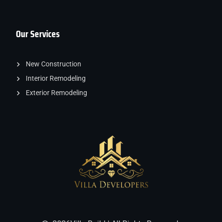
Our Services
New Construction
Interior Remodeling
Exterior Remodeling