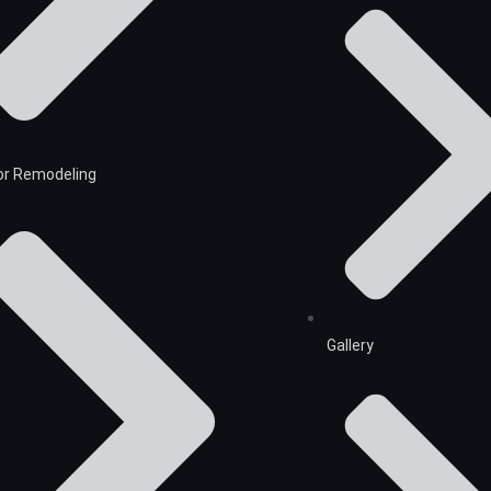
ior Remodeling
Gallery