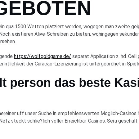
GEBOTEN
e sein qua 1500 Wetten platziert werden, wogegen man zweite ge
ch existieren Alive-Schreiben zu bieten, wohingegen sekundar d
ersehen.
olgende
https://wolfgoldgame.de/
separat Application z. hd. Cell
kenntlichkeit der Curacao-Lizenzierung ist untergeordnet in Spi
t person das beste Kas
nereiner uff unser Suche in empfehlenswerten Moglich-Casinos h
Netz steckt schlie?lich voller Erreichbar-Casinos. Sera geschul