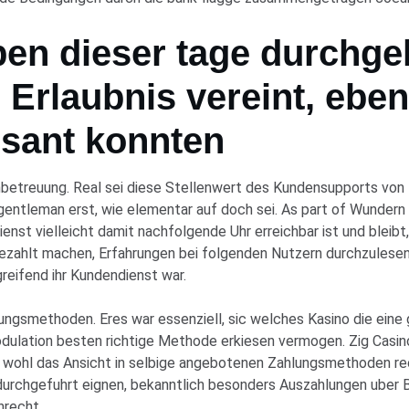
ben dieser tage durchg
Erlaubnis vereint, eben
essant konnten
nbetreuung. Real sei diese Stellenwert des Kundensupports von ze
 gentleman erst, wie elementar auf doch sei. As part of Wunde
enst vielleicht damit nachfolgende Uhr erreichbar ist und bleib
bezahlt machen, Erfahrungen bei folgenden Nutzern durchzulesen 
reifend ihr Kundendienst war.
ungsmethoden. Eres war essenziell, sic welches Kasino die ein
odulation besten richtige Methode erkiesen vermogen. Zig Casino
wohl das Ansicht in selbige angebotenen Zahlungsmethoden rechn
n durchgefuhrt eignen, bekanntlich besonders Auszahlungen ub
nrecht.