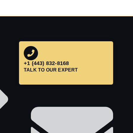
+1 (443) 832-8168
TALK TO OUR EXPERT