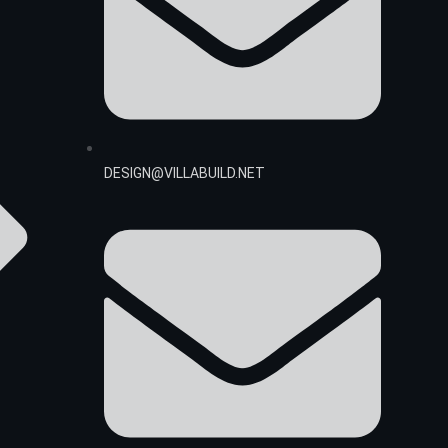
DESIGN@VILLABUILD.NET