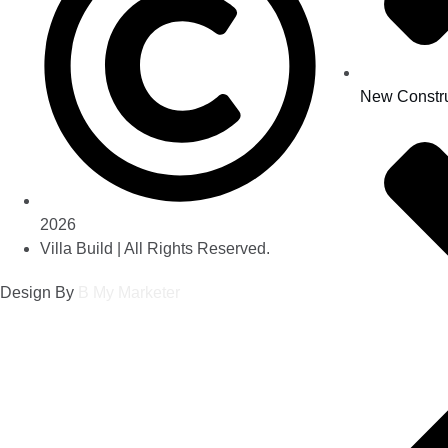
New Constru
2026
Villa Build | All Rights Reserved.
Design By
B My Marketer