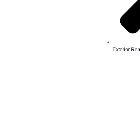
Exterior Re