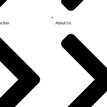
ction
About Us