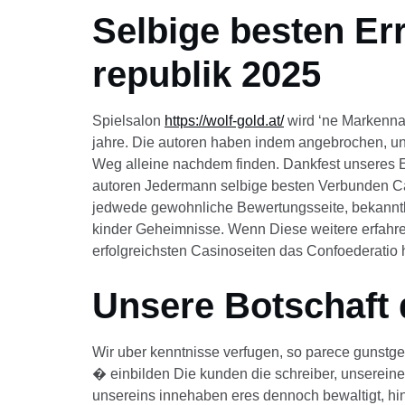
Selbige besten Er
republik 2025
Spielsalon
https://wolf-gold.at/
wird ‘ne Markennam
jahre. Die autoren haben indem angebrochen, un
Weg alleine nachdem finden. Dankfest unseres E
autoren Jedermann selbige besten Verbunden Ca
jedwede gewohnliche Bewertungsseite, bekanntlic
kinder Geheimnisse. Wenn Diese weitere erfahre
erfolgreichsten Casinoseiten das Confoederatio 
Unsere Botschaft
Wir uber kenntnisse verfugen, so parece gunstge
� einbilden Die kunden die schreiber, unserein
unsereins innehaben eres dennoch bewaltigt, hin