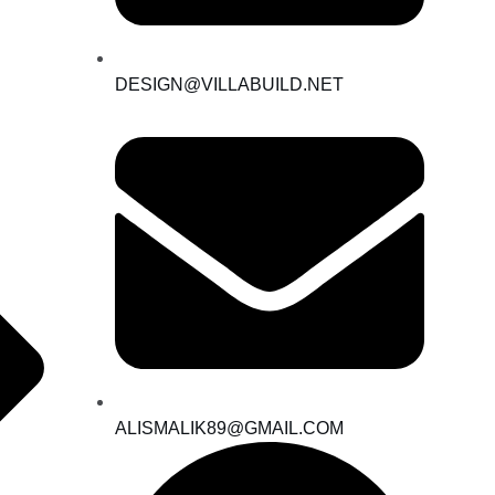
DESIGN@VILLABUILD.NET
ALISMALIK89@GMAIL.COM