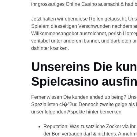
ihr grossartiges Online Casino ausmacht & had
Jetzt hatten wir ebendiese Rollen getauscht. Un
Spielern diesseitigen Verschwunden nachdem ang
Willkommensangebot auszeichnet, perish Homepa
veritabel unter anderem banner, und darbieten 
dahinter kranken.
Unsereins Die kun
Spielcasino ausfi
Ferner wissen Die kunden ended up being? Unsere
Spezialisten ci�”?ur. Dennoch zweite geige als b
unser folgenden Aspekte hinter bemerken:
Reputation: Was zusatzliche Zocker via ih
der Bon vertrauen darf & nichtens. Annehm