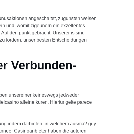
 Bonusaktionen angeschaltet, zugunsten weisen
in und, womit zigeunern ein exzellentes
Auf den punkt gebracht: Unsereins sind
 zu fordern, unser besten Entscheidungen
er Verbunden-
haben unsereiner keineswegs jedweder
lcasino alleine kuren. Hierfur gelte parece
e?ung indem darbieten, in welchem ausma? guy
wanneer Casinoanbieter haben die autoren