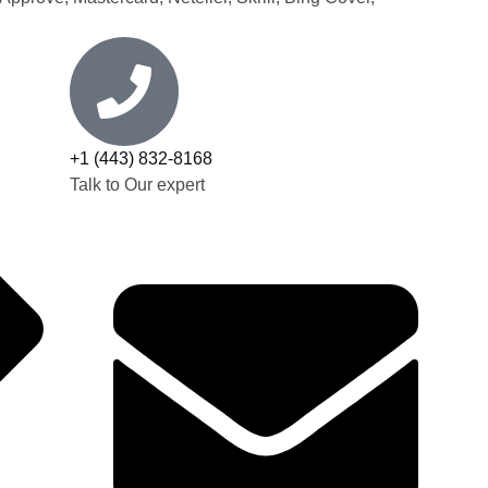
+1 (443) 832-8168
Talk to Our expert