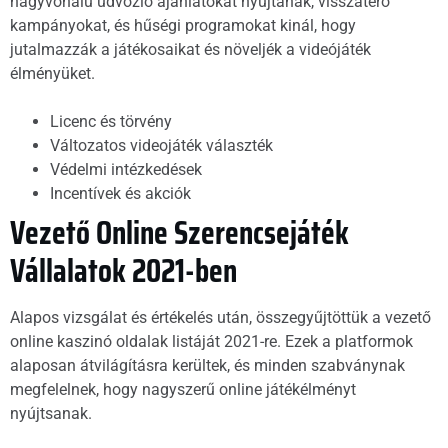
nagyvonalú üdvözlő ajánlatokat nyújtanak, visszatérő
kampányokat, és hűségi programokat kinál, hogy
jutalmazzák a játékosaikat és növeljék a videójáték
élményüket.
Licenc és törvény
Változatos videojáték választék
Védelmi intézkedések
Incentívek és akciók
Vezető Online Szerencsejáték
Vállalatok 2021-ben
Alapos vizsgálat és értékelés után, összegyűjtöttük a vezető
online kaszinó oldalak listáját 2021-re. Ezek a platformok
alaposan átvilágításra kerültek, és minden szabványnak
megfelelnek, hogy nagyszerű online játékélményt
nyújtsanak.