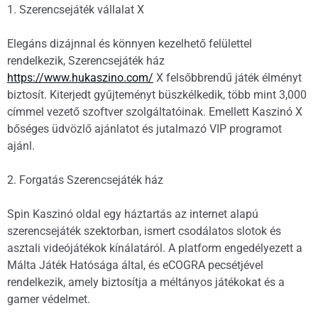
1. Szerencsejáték vállalat X
Elegáns dizájnnal és könnyen kezelhető felülettel
rendelkezik, Szerencsejáték ház
https://www.hukaszino.com/
X felsőbbrendű játék élményt
biztosít. Kiterjedt gyűjteményt büszkélkedik, több mint 3,000
címmel vezető szoftver szolgáltatóinak. Emellett Kaszinó X
bőséges üdvözlő ajánlatot és jutalmazó VIP programot
ajánl.
2. Forgatás Szerencsejáték ház
Spin Kaszinó oldal egy háztartás az internet alapú
szerencsejáték szektorban, ismert csodálatos slotok és
asztali videójátékok kínálatáról. A platform engedélyezett a
Málta Játék Hatósága által, és eCOGRA pecsétjével
rendelkezik, amely biztosítja a méltányos játékokat és a
gamer védelmet.