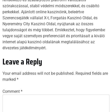
szórakozással, stabil védelmi módszerekkel, és csábító
perkekkel. Ajánlott online kaszinóink, beleértve
Szerencsejáték vállalat X-t, Forgatás Kaszinó Oldal, és
Nyeremény City Kaszinó Oldal, nyújtanak az összes
tulajdonságot és még többet. Emlékeztet, hogy figyelembe
vegye saját személyes preferenciáit és prioritásait a kiváló
internet alapú kaszinó oldalának megtalálásához az
élvezetes játékélményért.
Leave a Reply
Your email address will not be published.
Required fields are
marked
*
Comment
*