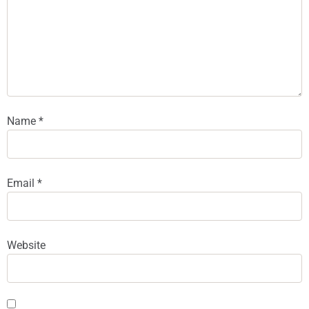
Name
*
Email
*
Website