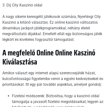
3. Díj City Kaszinó oldal
A nagy sikerre keresgélő játékosok számára, Nyertésgi City
Kaszinó a kitűnő választás. Ez online kaszinó változatos
dinamikus jackpot játékprogramokkal, néhány életet
megváltoztató díjakkal. Emellett ellát egy biztonságos játék
légkört és kivételes fogyasztói támogatást.
A megfelelő Online Online Kaszinó
Kiválasztása
Amikor választ egy internet alapú szerencsejáték házat,
kulcsfontosságú figyelembe venni a egyéni kedvezéseket és
prioritásokat. Itt egy pár további aspektus, amelyet gondolj:
Fizetési módszerek: Biztosítsa, hogy a kaszinó oldal
támogatja a javasolt fizetési megoldásaikat, legyen az