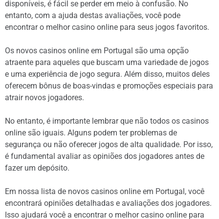
disponíveis, é fácil se perder em meio à confusão. No
entanto, com a ajuda destas avaliações, você pode
encontrar o melhor casino online para seus jogos favoritos.
Os novos casinos online em Portugal são uma opção
atraente para aqueles que buscam uma variedade de jogos
e uma experiência de jogo segura. Além disso, muitos deles
oferecem bônus de boas-vindas e promoções especiais para
atrair novos jogadores.
No entanto, é importante lembrar que não todos os casinos
online são iguais. Alguns podem ter problemas de
segurança ou não oferecer jogos de alta qualidade. Por isso,
é fundamental avaliar as opiniões dos jogadores antes de
fazer um depósito.
Em nossa lista de novos casinos online em Portugal, você
encontrará opiniões detalhadas e avaliações dos jogadores.
Isso ajudará você a encontrar o melhor casino online para