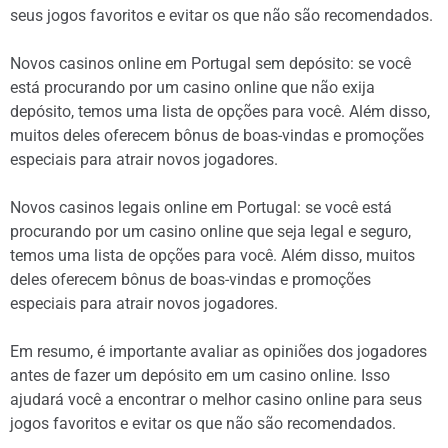
seus jogos favoritos e evitar os que não são recomendados.
Novos casinos online em Portugal sem depósito: se você
está procurando por um casino online que não exija
depósito, temos uma lista de opções para você. Além disso,
muitos deles oferecem bônus de boas-vindas e promoções
especiais para atrair novos jogadores.
Novos casinos legais online em Portugal: se você está
procurando por um casino online que seja legal e seguro,
temos uma lista de opções para você. Além disso, muitos
deles oferecem bônus de boas-vindas e promoções
especiais para atrair novos jogadores.
Em resumo, é importante avaliar as opiniões dos jogadores
antes de fazer um depósito em um casino online. Isso
ajudará você a encontrar o melhor casino online para seus
jogos favoritos e evitar os que não são recomendados.