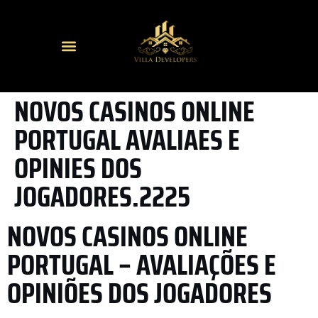
NOVOS CASINOS ONLINE
PORTUGAL AVALIAES E
OPINIES DOS
JOGADORES.2225
NOVOS CASINOS ONLINE
PORTUGAL – AVALIAÇÕES E
OPINIÕES DOS JOGADORES