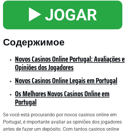
▶️ JOGAR
Содержимое
Novos Casinos Online Portugal: Avaliações e
Opiniões dos Jogadores
Novos Casinos Online Legais em Portugal
Os Melhores Novos Casinos Online em
Portugal
Se você está procurando por novos casinos online em
Portugal, é importante avaliar as opiniões dos jogadores
antes de fazer um depósito. Com tantos casinos online