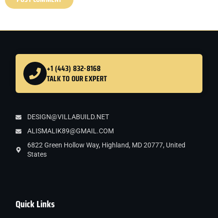
+1 (443) 832-8168
TALK TO OUR EXPERT
DESIGN@VILLABUILD.NET
ALISMALIK89@GMAIL.COM
6822 Green Hollow Way, Highland, MD 20777, United
States
Quick Links