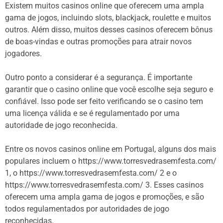
Existem muitos casinos online que oferecem uma ampla
gama de jogos, incluindo slots, blackjack, roulette e muitos
outros. Além disso, muitos desses casinos oferecem bônus
de boas-vindas e outras promoções para atrair novos
jogadores.
Outro ponto a considerar é a segurança. É importante
garantir que o casino online que você escolhe seja seguro e
confiável. Isso pode ser feito verificando se o casino tem
uma licença válida e se é regulamentado por uma
autoridade de jogo reconhecida.
Entre os novos casinos online em Portugal, alguns dos mais
populares incluem o https://www.torresvedrasemfesta.com/
1, o https://www.torresvedrasemfesta.com/ 2 e o
https://www.torresvedrasemfesta.com/ 3. Esses casinos
oferecem uma ampla gama de jogos e promoções, e são
todos regulamentados por autoridades de jogo
reconhecidas.