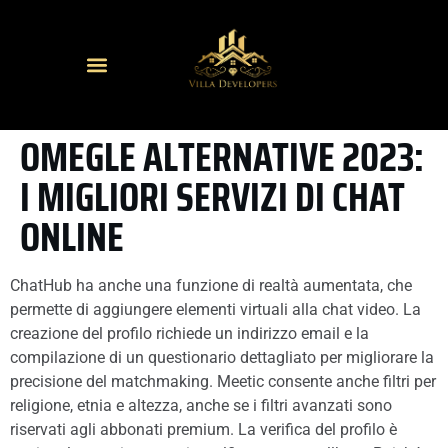
OMEGLE ALTERNATIVE 2023:
I MIGLIORI SERVIZI DI CHAT
ONLINE
ChatHub ha anche una funzione di realtà aumentata, che
permette di aggiungere elementi virtuali alla chat video. La
creazione del profilo richiede un indirizzo email e la
compilazione di un questionario dettagliato per migliorare la
precisione del matchmaking. Meetic consente anche filtri per
religione, etnia e altezza, anche se i filtri avanzati sono
riservati agli abbonati premium. La verifica del profilo è