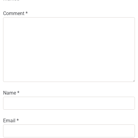
Comment
*
Name
*
Email
*