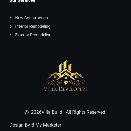
Our Services
New Construction
Interior Remodeling
Exterior Remodeling
2026
Villa Build | All Rights Reserved.
Design By
B My Marketer