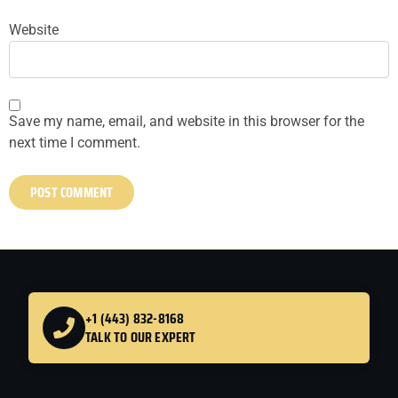
Website
Save my name, email, and website in this browser for the
next time I comment.
+1 (443) 832-8168
TALK TO OUR EXPERT