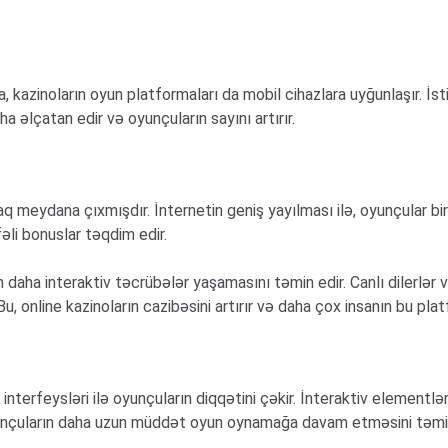
, kazinoların oyun platformaları da mobil cihazlara uyğunlaşır. İs
a əlçatan edir və oyunçuların sayını artırır.
q meydana çıxmışdır. İnternetin geniş yayılması ilə, oyunçular bir k
əli bonuslar təqdim edir.
n daha interaktiv təcrübələr yaşamasını təmin edir. Canlı dilerlər 
Bu, online kazinoların cazibəsini artırır və daha çox insanın bu plat
interfeysləri ilə oyunçuların diqqətini çəkir. İnteraktiv elementlə
 oyunçuların daha uzun müddət oyun oynamağa davam etməsini təmin