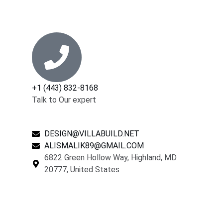
+1 (443) 832-8168
Talk to Our expert
DESIGN@VILLABUILD.NET
ALISMALIK89@GMAIL.COM
6822 Green Hollow Way, Highland, MD
20777, United States