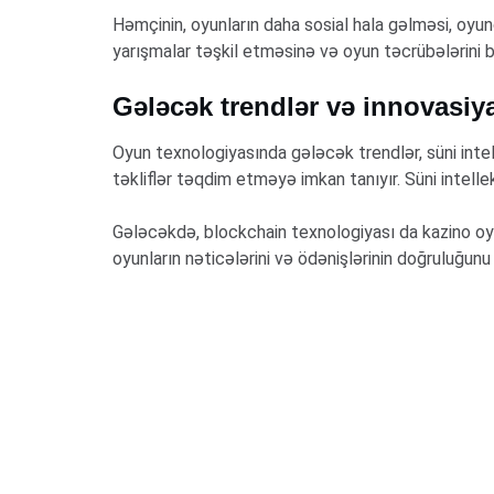
Həmçinin, oyunların daha sosial hala gəlməsi, oyunçul
yarışmalar təşkil etməsinə və oyun təcrübələrini b
Gələcək trendlər və innovasiya
Oyun texnologiyasında gələcək trendlər, süni intell
təkliflər təqdim etməyə imkan tanıyır. Süni intelle
Gələcəkdə, blockchain texnologiyası da kazino oy
oyunların nəticələrini və ödənişlərinin doğruluğunu a