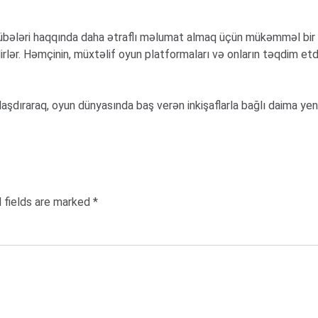
übələri haqqında daha ətraflı məlumat almaq üçün mükəmməl bir re
dirlər. Həmçinin, müxtəlif oyun platformaları və onların təqdim e
laşdıraraq, oyun dünyasında baş verən inkişaflarla bağlı daima yen
 fields are marked
*