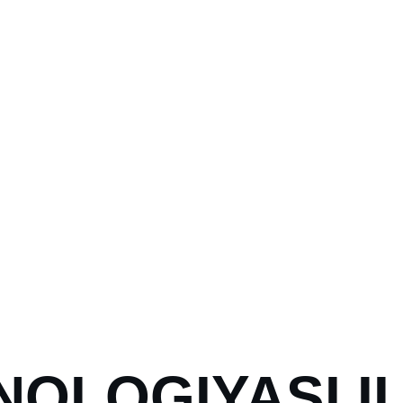
NOLOGIYASI I