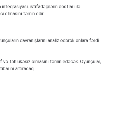
inteqrasiyası, istifadəçilərin dostları ilə
ci olmasını təmin edir.
unçuların davranışlarını analiz edərək onlara fərdi
f və təhlükəsiz olmasını təmin edəcək. Oyunçular,
tibarını artıracaq.