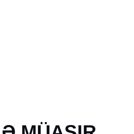
LƏ MÜASIR