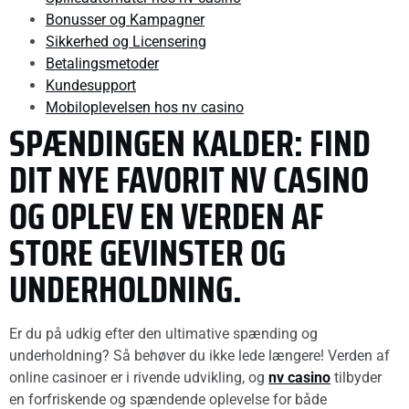
Bonusser og Kampagner
Sikkerhed og Licensering
Betalingsmetoder
Kundesupport
Mobiloplevelsen hos nv casino
SPÆNDINGEN KALDER: FIND
DIT NYE FAVORIT NV CASINO
OG OPLEV EN VERDEN AF
STORE GEVINSTER OG
UNDERHOLDNING.
Er du på udkig efter den ultimative spænding og
underholdning? Så behøver du ikke lede længere! Verden af
online casinoer er i rivende udvikling, og
nv casino
tilbyder
en forfriskende og spændende oplevelse for både