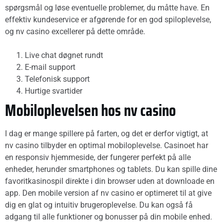
spørgsmål og løse eventuelle problemer, du måtte have. En
effektiv kundeservice er afgørende for en god spiloplevelse,
og nv casino excellerer på dette område.
Live chat døgnet rundt
E-mail support
Telefonisk support
Hurtige svartider
Mobiloplevelsen hos nv casino
I dag er mange spillere på farten, og det er derfor vigtigt, at
nv casino tilbyder en optimal mobiloplevelse. Casinoet har
en responsiv hjemmeside, der fungerer perfekt på alle
enheder, herunder smartphones og tablets. Du kan spille dine
favoritkasinospil direkte i din browser uden at downloade en
app. Den mobile version af nv casino er optimeret til at give
dig en glat og intuitiv brugeroplevelse. Du kan også få
adgang til alle funktioner og bonusser på din mobile enhed.