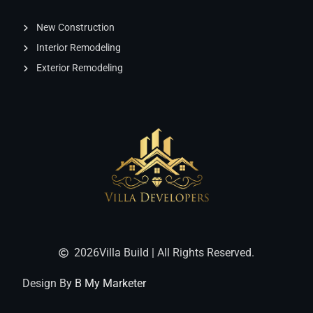
New Construction
Interior Remodeling
Exterior Remodeling
2026
Villa Build | All Rights Reserved.
Design By
B My Marketer