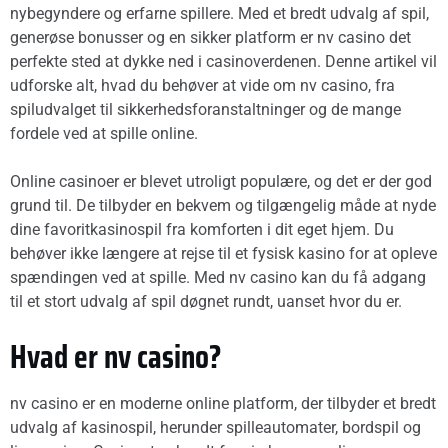
nybegyndere og erfarne spillere. Med et bredt udvalg af spil,
generøse bonusser og en sikker platform er nv casino det
perfekte sted at dykke ned i casinoverdenen. Denne artikel vil
udforske alt, hvad du behøver at vide om nv casino, fra
spiludvalget til sikkerhedsforanstaltninger og de mange
fordele ved at spille online.
Online casinoer er blevet utroligt populære, og det er der god
grund til. De tilbyder en bekvem og tilgængelig måde at nyde
dine favoritkasinospil fra komforten i dit eget hjem. Du
behøver ikke længere at rejse til et fysisk kasino for at opleve
spændingen ved at spille. Med nv casino kan du få adgang
til et stort udvalg af spil døgnet rundt, uanset hvor du er.
Hvad er nv casino?
nv casino er en moderne online platform, der tilbyder et bredt
udvalg af kasinospil, herunder spilleautomater, bordspil og