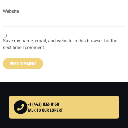
Website
Save my name, email, and website in this browser for the
next time I comment.
+1 (443) 832-8168
TALK TO OUR EXPERT