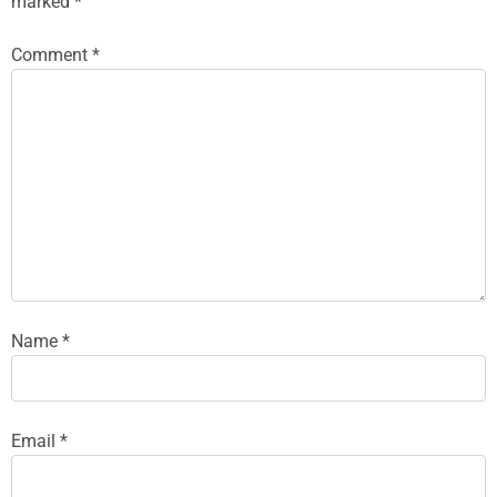
marked
*
Comment
*
Name
*
Email
*