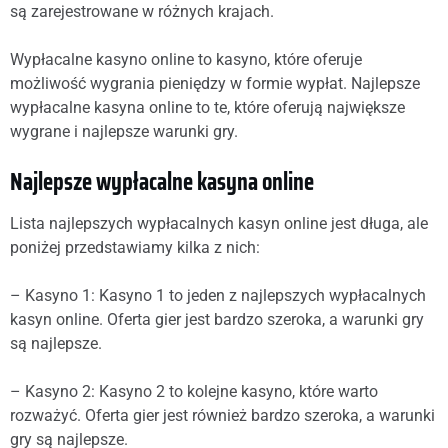
są zarejestrowane w różnych krajach.
Wypłacalne kasyno online to kasyno, które oferuje
możliwość wygrania pieniędzy w formie wypłat. Najlepsze
wypłacalne kasyna online to te, które oferują największe
wygrane i najlepsze warunki gry.
Najlepsze wypłacalne kasyna online
Lista najlepszych wypłacalnych kasyn online jest długa, ale
poniżej przedstawiamy kilka z nich:
– Kasyno 1: Kasyno 1 to jeden z najlepszych wypłacalnych
kasyn online. Oferta gier jest bardzo szeroka, a warunki gry
są najlepsze.
– Kasyno 2: Kasyno 2 to kolejne kasyno, które warto
rozważyć. Oferta gier jest również bardzo szeroka, a warunki
gry są najlepsze.