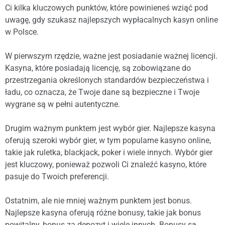
Ci kilka kluczowych punktów, które powinieneś wziąć pod
uwagę, gdy szukasz najlepszych wypłacalnych kasyn online
w Polsce.
W pierwszym rzędzie, ważne jest posiadanie ważnej licencji.
Kasyna, które posiadają licencję, są zobowiązane do
przestrzegania określonych standardów bezpieczeństwa i
ładu, co oznacza, że Twoje dane są bezpieczne i Twoje
wygrane są w pełni autentyczne.
Drugim ważnym punktem jest wybór gier. Najlepsze kasyna
oferują szeroki wybór gier, w tym popularne kasyno online,
takie jak ruletka, blackjack, poker i wiele innych. Wybór gier
jest kluczowy, ponieważ pozwoli Ci znaleźć kasyno, które
pasuje do Twoich preferencji.
Ostatnim, ale nie mniej ważnym punktem jest bonus.
Najlepsze kasyna oferują różne bonusy, takie jak bonus
powitalny, bonus za depozyt i wiele innych. Bonusy są