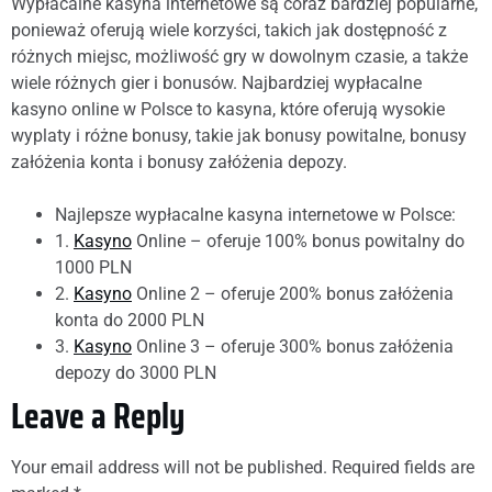
Wypłacalne kasyna internetowe są coraz bardziej popularne,
ponieważ oferują wiele korzyści, takich jak dostępność z
różnych miejsc, możliwość gry w dowolnym czasie, a także
wiele różnych gier i bonusów. Najbardziej wypłacalne
kasyno online w Polsce to kasyna, które oferują wysokie
wyplaty i różne bonusy, takie jak bonusy powitalne, bonusy
załóżenia konta i bonusy załóżenia depozy.
Najlepsze wypłacalne kasyna internetowe w Polsce:
1.
Kasyno
Online – oferuje 100% bonus powitalny do
1000 PLN
2.
Kasyno
Online 2 – oferuje 200% bonus załóżenia
konta do 2000 PLN
3.
Kasyno
Online 3 – oferuje 300% bonus załóżenia
depozy do 3000 PLN
Leave a Reply
Your email address will not be published.
Required fields are