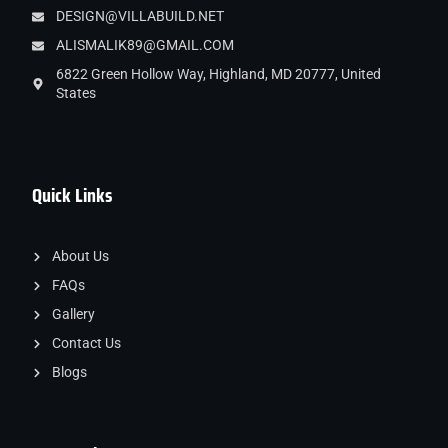
DESIGN@VILLABUILD.NET
ALISMALIK89@GMAIL.COM
6822 Green Hollow Way, Highland, MD 20777, United
States
Quick Links
About Us
FAQs
Gallery
Contact Us
Blogs