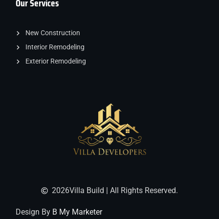
Our Services
New Construction
Interior Remodeling
Exterior Remodeling
2026
Villa Build | All Rights Reserved.
Design By
B My Marketer