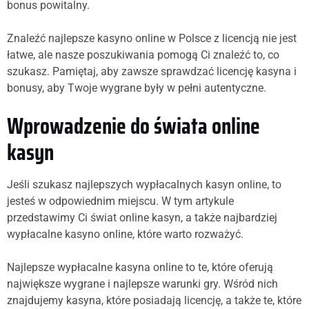
bonus powitalny.
Znaleźć najlepsze kasyno online w Polsce z licencją nie jest
łatwe, ale nasze poszukiwania pomogą Ci znaleźć to, co
szukasz. Pamiętaj, aby zawsze sprawdzać licencję kasyna i
bonusy, aby Twoje wygrane były w pełni autentyczne.
Wprowadzenie do świata online
kasyn
Jeśli szukasz najlepszych wypłacalnych kasyn online, to
jesteś w odpowiednim miejscu. W tym artykule
przedstawimy Ci świat online kasyn, a także najbardziej
wypłacalne kasyno online, które warto rozważyć.
Najlepsze wypłacalne kasyna online to te, które oferują
największe wygrane i najlepsze warunki gry. Wśród nich
znajdujemy kasyna, które posiadają licencję, a także te, które