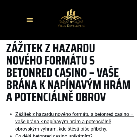
ZÁŽITEK Z HAZARDU
NOVÉHO FORMÁTU S
BETONRED CASINO – VAŠE
BRÁNA K NAPÍNAVÝM HRÁM
A POTENCIÁLNĚ OBROV
Zážitek z hazardu nového formátu s betonred casino –
vaše brána k napínavým hrám a potenciálně
obrovským výhrám, kde štěstí píše příběhy.
Co dělá betonred casino unikátním?