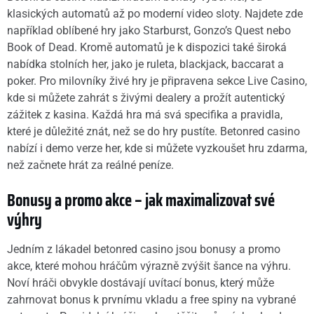
klasických automatů až po moderní video sloty. Najdete zde
například oblíbené hry jako Starburst, Gonzo’s Quest nebo
Book of Dead. Kromě automatů je k dispozici také široká
nabídka stolních her, jako je ruleta, blackjack, baccarat a
poker. Pro milovníky živé hry je připravena sekce Live Casino,
kde si můžete zahrát s živými dealery a prožít autentický
zážitek z kasina. Každá hra má svá specifika a pravidla,
které je důležité znát, než se do hry pustíte. Betonred casino
nabízí i demo verze her, kde si můžete vyzkoušet hru zdarma,
než začnete hrát za reálné peníze.
Bonusy a promo akce – jak maximalizovat své
výhry
Jedním z lákadel betonred casino jsou bonusy a promo
akce, které mohou hráčům výrazně zvýšit šance na výhru.
Noví hráči obvykle dostávají uvítací bonus, který může
zahrnovat bonus k prvnímu vkladu a free spiny na vybrané