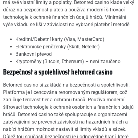
má své vlastní limity a poplatky. Betonred casino klade velký
důraz na bezpečnost plateb a používá moderní šifrovací
technologie k ochraně finančních údajů hráčů. Minimální
výše vkladu se liší v závislosti na vybrané platební metodě.
Kreditní/Debetní karty (Visa, MasterCard)
Elektronické peněženky (Skrill, Neteller)
Bankovní převod
Kryptoměny (Bitcoin, Ethereum) – není zaručeno
Bezpečnost a spolehlivost betonred casino
Betonred casino si zakládá na bezpečnosti a spolehlivosti.
Platforma je licencována renomovaným regulátorem, což
zaručuje férovost her a ochranu hráčů. Používá moderní
šifrovací technologie k ochraně osobních a finančních údajů
hráčů. Betonred casino také spolupracuje s organizacemi
zabývajícími se prevencí závislosti na hazardních hrách a
nabízí hráčům možnost nastavit si limity vkladů a sázek.
Důležitou součástí bezpečnosti je i odpovědné hraní, které