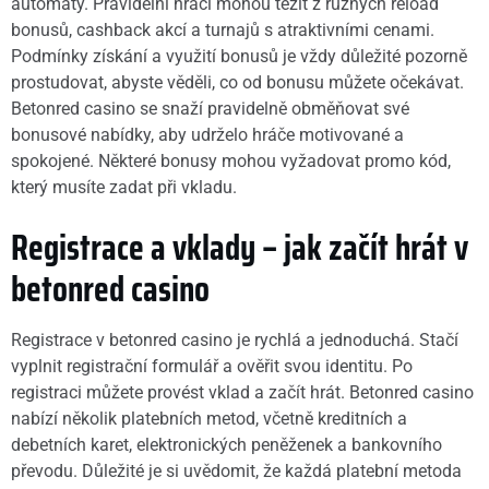
automaty. Pravidelní hráči mohou těžit z různých reload
bonusů, cashback akcí a turnajů s atraktivními cenami.
Podmínky získání a využití bonusů je vždy důležité pozorně
prostudovat, abyste věděli, co od bonusu můžete očekávat.
Betonred casino se snaží pravidelně obměňovat své
bonusové nabídky, aby udrželo hráče motivované a
spokojené. Některé bonusy mohou vyžadovat promo kód,
který musíte zadat při vkladu.
Registrace a vklady – jak začít hrát v
betonred casino
Registrace v betonred casino je rychlá a jednoduchá. Stačí
vyplnit registrační formulář a ověřit svou identitu. Po
registraci můžete provést vklad a začít hrát. Betonred casino
nabízí několik platebních metod, včetně kreditních a
debetních karet, elektronických peněženek a bankovního
převodu. Důležité je si uvědomit, že každá platební metoda